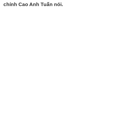
chính Cao Anh Tuấn nói.