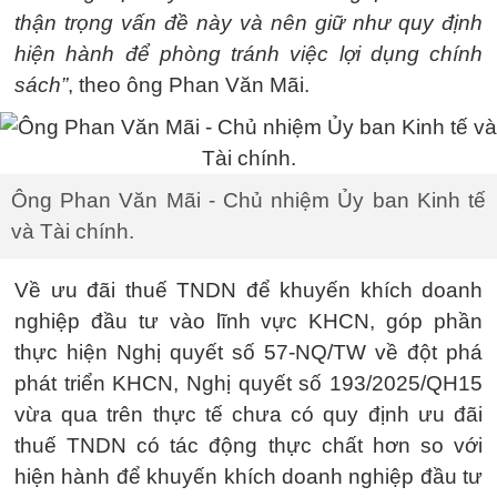
thận trọng vấn đề này và nên giữ như quy định
hiện hành để phòng tránh việc lợi dụng chính
sách”
, theo ông Phan Văn Mãi.
Ông Phan Văn Mãi - Chủ nhiệm Ủy ban Kinh tế
và Tài chính.
Về ưu đãi thuế TNDN để khuyến khích doanh
nghiệp đầu tư vào lĩnh vực KHCN, góp phần
thực hiện Nghị quyết số 57-NQ/TW về đột phá
phát triển KHCN, Nghị quyết số 193/2025/QH15
vừa qua trên thực tế chưa có quy định ưu đãi
thuế TNDN có tác động thực chất hơn so với
hiện hành để khuyến khích doanh nghiệp đầu tư