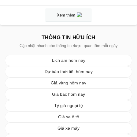
Xem thêm
THÔNG TIN HỮU ÍCH
Cập nhật nhanh các thông tin được quan tâm mỗi ngày
Lịch âm hôm nay
Dự báo thời tiết hôm nay
Giá vàng hôm nay
Giá bạc hôm nay
Tỷ giá ngoại tệ
Giá xe ô tô
Giá xe máy