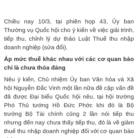
Chiều nay 10/3, tại phiên họp 43, Ủy ban
Thường vụ Quốc hội cho ý kiến về việc giải trình,
tiếp thu, chỉnh lý dự thảo Luật Thuế thu nhập
doanh nghiệp (sửa đổi).
Áp mức thuế khác nhau với các cơ quan báo
chí là chưa thỏa đáng
Nêu ý kiến, Chủ nhiệm Ủy ban Văn hóa và Xã
hội Nguyễn Đắc Vinh một lần nữa đề cập vấn đề
đã được Đại biểu Quốc hội nêu, tại hội trường
Phó Thủ tướng Hồ Đức Phớc khi đó là Bộ
trưởng Bộ Tài chính cũng 2 lần nói tiếp thu
nhưng đến nay chưa thấy tiếp thu, đó là về giảm
thuế thu nhập doanh nghiệp đối với cơ quan báo