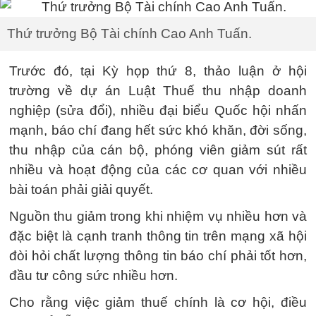
Thứ trưởng Bộ Tài chính Cao Anh Tuấn.
Trước đó, tại Kỳ họp thứ 8, thảo luận ở hội
trường về dự án Luật Thuế thu nhập doanh
nghiệp (sửa đổi), nhiều đại biểu Quốc hội nhấn
mạnh, báo chí đang hết sức khó khăn, đời sống,
thu nhập của cán bộ, phóng viên giảm sút rất
nhiều và hoạt động của các cơ quan với nhiều
bài toán phải giải quyết.
Nguồn thu giảm trong khi nhiệm vụ nhiều hơn và
đặc biệt là cạnh tranh thông tin trên mạng xã hội
đòi hỏi chất lượng thông tin báo chí phải tốt hơn,
đầu tư công sức nhiều hơn.
Cho rằng việc giảm thuế chính là cơ hội, điều