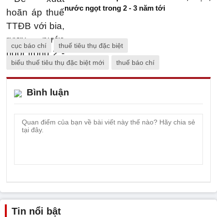
nước ngọt trong 2 - 3 năm tới
cục báo chí
thuế tiêu thụ đặc biệt
biểu thuế tiêu thụ đặc biệt mới
thuế báo chí
Bình luận
Tin nổi bật