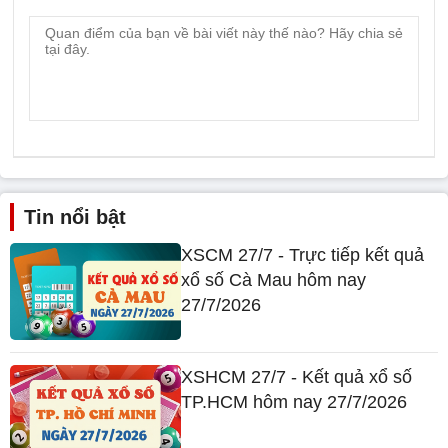
Tin nổi bật
XSCM 27/7 - Trực tiếp kết quả
xổ số Cà Mau hôm nay
27/7/2026
XSHCM 27/7 - Kết quả xổ số
TP.HCM hôm nay 27/7/2026