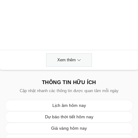
Xem thêm
THÔNG TIN HỮU ÍCH
Cập nhật nhanh các thông tin được quan tâm mỗi ngày
Lịch âm hôm nay
Dự báo thời tiết hôm nay
Giá vàng hôm nay