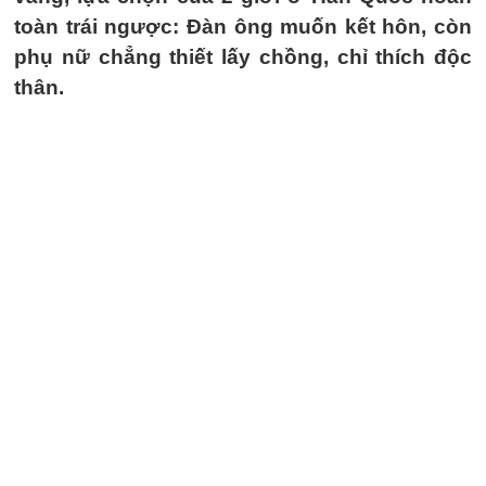
toàn trái ngược: Đàn ông muốn kết hôn, còn
phụ nữ chẳng thiết lấy chồng, chỉ thích độc
thân.