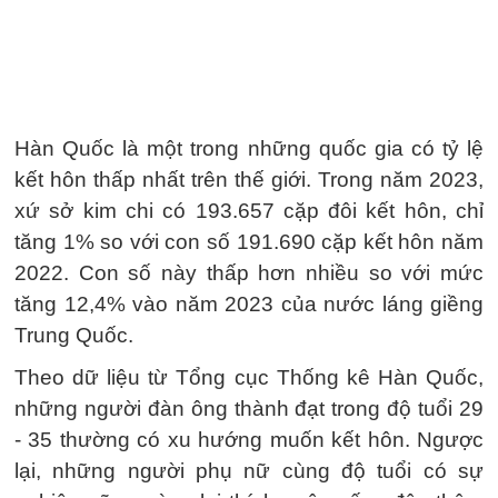
Hàn Quốc là một trong những quốc gia có tỷ lệ
kết hôn thấp nhất trên thế giới. Trong năm 2023,
xứ sở kim chi có 193.657 cặp đôi kết hôn, chỉ
tăng 1% so với con số 191.690 cặp kết hôn năm
2022. Con số này thấp hơn nhiều so với mức
tăng 12,4% vào năm 2023 của nước láng giềng
Trung Quốc.
Theo dữ liệu từ Tổng cục Thống kê Hàn Quốc,
những người đàn ông thành đạt trong độ tuổi 29
- 35 thường có xu hướng muốn kết hôn. Ngược
lại, những người phụ nữ cùng độ tuổi có sự