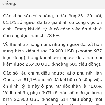
chồng.
Các khảo sát chỉ ra rằng, ở đàn ông 25 - 39 tuổi,
91,1% số người đã lập gia đình có công việc ổn
định. Trong khi đó, tỷ lệ có công việc ổn định ở
đàn ông độc thân chỉ 73,5%.
Về thu nhập hàng năm, những người đã kết hôn
trung bình kiếm được 39.900 USD (khoảng 977
triệu đồng), trong khi những người độc thân chỉ
kiếm được 26.400 USD (khoảng 686 triệu đồng).
Các số liệu chỉ ra điều ngược lại ở phụ nữ Hàn
Quốc, chỉ 61,1% phụ nữ đã kết hôn có công việc
ổn định, tỷ lệ này ở phụ nữ độc thân là 71,8%.
Về thu nhập, phụ nữ đã kết hôn kiếm được trung
bình 20.900 USD (khoảng 514 triệu đồng) mỗi