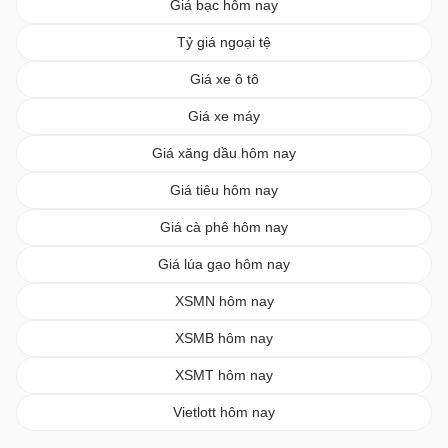
Giá bạc hôm nay
Tỷ giá ngoại tệ
Giá xe ô tô
Giá xe máy
Giá xăng dầu hôm nay
Giá tiêu hôm nay
Giá cà phê hôm nay
Giá lúa gạo hôm nay
XSMN hôm nay
XSMB hôm nay
XSMT hôm nay
Vietlott hôm nay