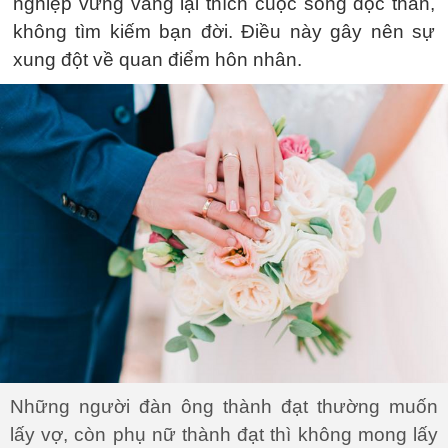
nghiệp vững vàng lại thích cuộc sống độc thân,
không tìm kiếm bạn đời. Điều này gây nên sự
xung đột về quan điểm hôn nhân.
Những người đàn ông thành đạt thường muốn
lấy vợ, còn phụ nữ thành đạt thì không mong lấy