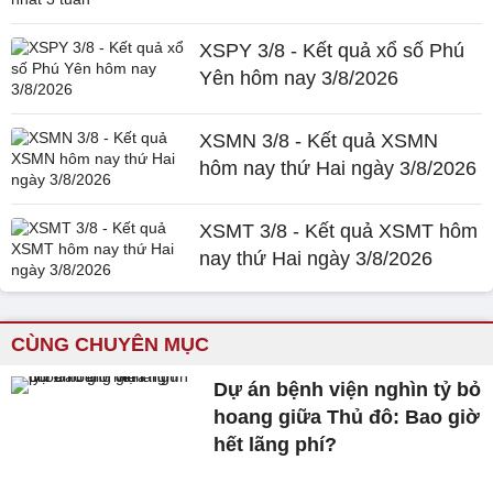
XSPY 3/8 - Kết quả xổ số Phú
Yên hôm nay 3/8/2026
XSMN 3/8 - Kết quả XSMN
hôm nay thứ Hai ngày 3/8/2026
XSMT 3/8 - Kết quả XSMT hôm
nay thứ Hai ngày 3/8/2026
CÙNG CHUYÊN MỤC
Dự án bệnh viện nghìn tỷ bỏ
hoang giữa Thủ đô: Bao giờ
hết lãng phí?