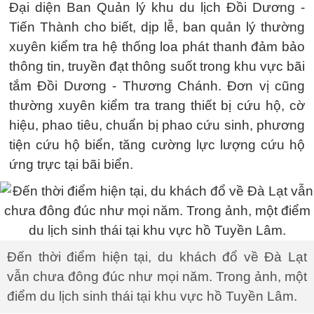
Đại diện Ban Quản lý khu du lịch Đồi Dương -
Tiến Thành cho biết, dịp lễ, ban quản lý thường
xuyên kiểm tra hệ thống loa phát thanh đảm bảo
thông tin, truyền đạt thông suốt trong khu vực bãi
tắm Đồi Dương - Thương Chánh. Đơn vị cũng
thường xuyên kiểm tra trang thiết bị cứu hộ, cờ
hiệu, phao tiêu, chuẩn bị phao cứu sinh, phương
tiện cứu hộ biển, tăng cường lực lượng cứu hộ
ứng trực tại bãi biển.
Đến thời điểm hiện tại, du khách đổ về Đà Lạt
vẫn chưa đông đúc như mọi năm. Trong ảnh, một
điểm du lịch sinh thái tại khu vực hồ Tuyền Lâm.