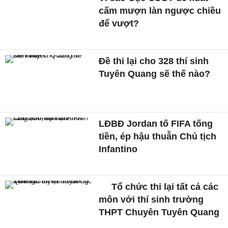
cấm mượn làn ngược chiều
để vượt?
Đề thi lại cho 328 thí sinh
Tuyên Quang sẽ thế nào?
LĐBĐ Jordan tố FIFA tống
tiền, ép hậu thuẫn Chủ tịch
Infantino
Tổ chức thi lại tất cả các
môn với thí sinh trường
THPT Chuyên Tuyên Quang