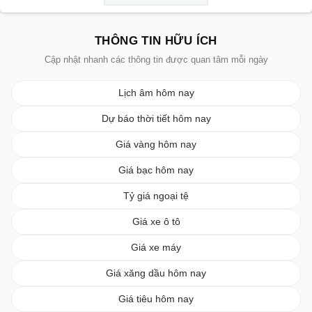
THÔNG TIN HỮU ÍCH
Cập nhật nhanh các thông tin được quan tâm mỗi ngày
Lịch âm hôm nay
Dự báo thời tiết hôm nay
Giá vàng hôm nay
Giá bạc hôm nay
Tỷ giá ngoại tệ
Giá xe ô tô
Giá xe máy
Giá xăng dầu hôm nay
Giá tiêu hôm nay