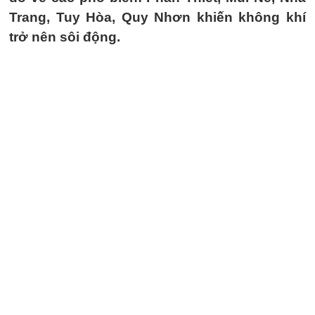
Trang, Tuy Hòa, Quy Nhơn khiến không khí
trở nên sôi động.