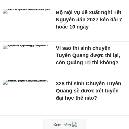
Bộ Nội vụ đề xuất nghỉ Tết
Nguyên đán 2027 kéo dài 7
hoặc 10 ngày
Vì sao thí sinh chuyên
Tuyên Quang được thi lại,
còn Quảng Trị thì không?
328 thí sinh Chuyên Tuyên
Quang sẽ được xét tuyển
đại học thế nào?
Xem thêm