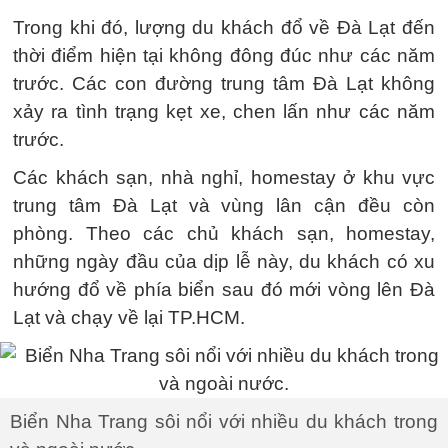
Trong khi đó, lượng du khách đổ về Đà Lạt đến
thời điểm hiện tại không đông đúc như các năm
trước. Các con đường trung tâm Đà Lạt không
xảy ra tình trạng kẹt xe, chen lấn như các năm
trước.
Các khách sạn, nhà nghỉ, homestay ở khu vực
trung tâm Đà Lạt và vùng lân cận đều còn
phòng. Theo các chủ khách sạn, homestay,
những ngày đầu của dịp lễ này, du khách có xu
hướng đổ về phía biển sau đó mới vòng lên Đà
Lạt và chạy về lại TP.HCM.
Biển Nha Trang sôi nổi với nhiều du khách trong