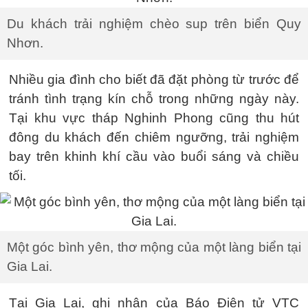
Du khách trải nghiệm chèo sup trên biển Quy
Nhơn.
Nhiều gia đình cho biết đã đặt phòng từ trước để
tránh tình trạng kín chỗ trong những ngày này.
Tại khu vực tháp Nghinh Phong cũng thu hút
đông du khách đến chiêm ngưỡng, trải nghiệm
bay trên khinh khí cầu vào buổi sáng và chiều
tối.
Một góc bình yên, thơ mộng của một làng biển tại
Gia Lai.
Tại Gia Lai, ghi nhận của Báo Điện tử VTC