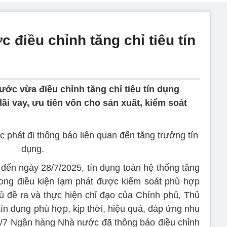
điều chỉnh tăng chỉ tiêu tín
ớc vừa điều chỉnh tăng chỉ tiêu tín dụng
ãi vay, ưu tiên vốn cho sản xuất, kiểm soát
phát đi thông báo liên quan đến tăng trưởng tín
dụng.
ến ngày 28/7/2025, tín dụng toàn hệ thống tăng
ong điều kiện lạm phát được kiểm soát phù hợp
ủ đề ra và thực hiện chỉ đạo của Chính phủ, Thủ
ín dụng phù hợp, kịp thời, hiệu quả, đáp ứng nhu
1/7 Ngân hàng Nhà nước đã thông báo điều chỉnh