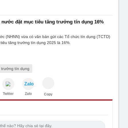
nước đặt mục tiêu tăng trưởng tín dụng 16%
c (NHNN) vừa có văn bản gửi các Tổ chức tín dụng (TCTD)
tiêu tăng trưởng tín dụng 2025 là 16%.
 trưởng tín dụng
Zalo
Twitter
Zalo
Copy