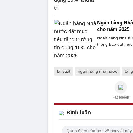
Ngân hàng Nhà 
cho năm 2025
Ngân hàng Nhà nướ
thông báo đặt mục 
lãi suất
ngân hàng nhà nước
tăng
Facebook
Bình luận