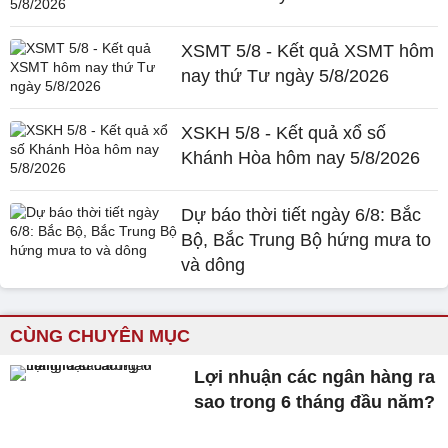
XSMT 5/8 - Kết quả XSMT hôm
nay thứ Tư ngày 5/8/2026
XSKH 5/8 - Kết quả xổ số
Khánh Hòa hôm nay 5/8/2026
Dự báo thời tiết ngày 6/8: Bắc
Bộ, Bắc Trung Bộ hứng mưa to
và dông
CÙNG CHUYÊN MỤC
Lợi nhuận các ngân hàng ra
sao trong 6 tháng đầu năm?