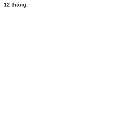
12 tháng.