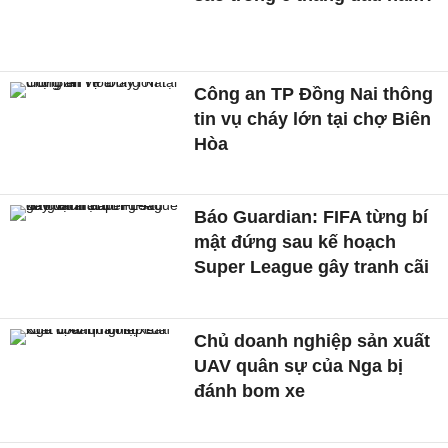
Công an TP Đồng Nai thông
tin vụ cháy lớn tại chợ Biên
Hòa
Báo Guardian: FIFA từng bí
mật đứng sau kế hoạch
Super League gây tranh cãi
Chủ doanh nghiệp sản xuất
UAV quân sự của Nga bị
đánh bom xe