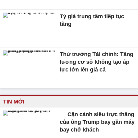
Tỷ giá trung tâm tiếp tục
tăng
Thứ trưởng Tài chính: Tăng
lương cơ sở không tạo áp
lực lớn lên giá cả
TIN MỚI
Cận cảnh siêu trực thăng
của ông Trump bay gần máy
bay chở khách