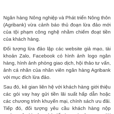
Ngân hàng Nông nghiệp và Phát triển Nông thôn
(Agribank) vừa cảnh báo thủ đoạn lừa đảo mới
của tội phạm công nghệ nhằm chiếm đoạt tiền
của khách hàng.
Đối tượng lừa đảo lập các website giả mạo, tài
khoản Zalo, Facebook có hình ảnh logo ngân
hàng, hình ảnh phòng giao dịch, hội thảo tư vấn,
ảnh cá nhân của nhân viên ngân hàng Agribank
với mục đích lừa đảo.
Sau đó, kẻ gian liên hệ với khách hàng giới thiệu
các gói vay hay gửi tiền lãi suất hấp dẫn hoặc
các chương trình khuyến mại, chính sách ưu đãi.
Tiếp đó, đối tượng yêu cầu khách hàng nộp