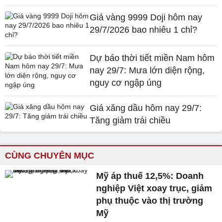
Giá vàng 9999 Doji hôm nay
29/7/2026 bao nhiêu 1 chỉ?
Dự báo thời tiết miền Nam hôm
nay 29/7: Mưa lớn diện rộng,
nguy cơ ngập úng
Giá xăng dầu hôm nay 29/7:
Tăng giảm trái chiều
CÙNG CHUYÊN MỤC
Mỹ áp thuế 12,5%: Doanh
nghiệp Việt xoay trục, giảm
phụ thuộc vào thị trường
Mỹ