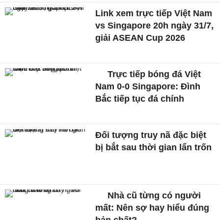
Link xem trực tiếp Việt Nam
vs Singapore 20h ngày 31/7,
giải ASEAN Cup 2026
Trực tiếp bóng đá Việt
Nam 0-0 Singapore: Đình
Bắc tiếp tục đá chính
Đối tượng truy nã đặc biệt
bị bắt sau thời gian lẩn trốn
Nhà cũ từng có người
mất: Nên sợ hay hiểu đúng