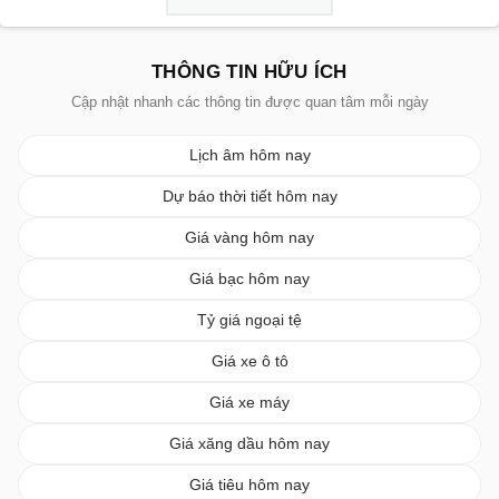
THÔNG TIN HỮU ÍCH
Cập nhật nhanh các thông tin được quan tâm mỗi ngày
Lịch âm hôm nay
Dự báo thời tiết hôm nay
Giá vàng hôm nay
Giá bạc hôm nay
Tỷ giá ngoại tệ
Giá xe ô tô
Giá xe máy
Giá xăng dầu hôm nay
Giá tiêu hôm nay