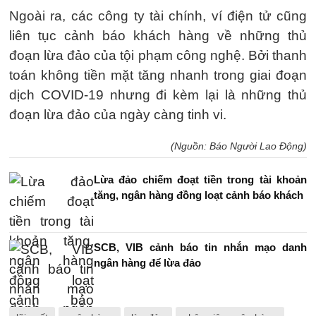
Ngoài ra, các công ty tài chính, ví điện tử cũng
liên tục cảnh báo khách hàng về những thủ
đoạn lừa đảo của tội phạm công nghệ. Bởi thanh
toán không tiền mặt tăng nhanh trong giai đoạn
dịch COVID-19 nhưng đi kèm lại là những thủ
đoạn lừa đảo của ngày càng tinh vi.
(Nguồn: Báo Người Lao Động)
Lừa đảo chiếm đoạt tiền trong tài khoản
tăng, ngân hàng đồng loạt cảnh báo khách
SCB, VIB cảnh báo tin nhắn mạo danh
ngân hàng để lừa đảo