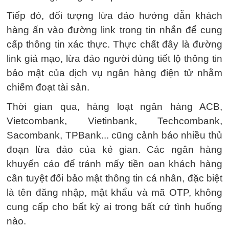
Tiếp đó, đối tượng lừa đảo hướng dẫn khách
hàng ấn vào đường link trong tin nhắn để cung
cấp thông tin xác thực. Thực chất đây là đường
link giả mạo, lừa đảo người dùng tiết lộ thông tin
bảo mật của dịch vụ ngân hàng điện tử nhằm
chiếm đoạt tài sản.
Thời gian qua, hàng loạt ngân hàng ACB,
Vietcombank, Vietinbank, Techcombank,
Sacombank, TPBank... cũng cảnh báo nhiều thủ
đoạn lừa đảo của kẻ gian. Các ngân hàng
khuyến cáo để tránh mấy tiền oan khách hàng
cần tuyệt đối bảo mật thông tin cá nhân, đặc biệt
là tên đăng nhập, mật khẩu và mã OTP, không
cung cấp cho bất kỳ ai trong bất cứ tình huống
nào.