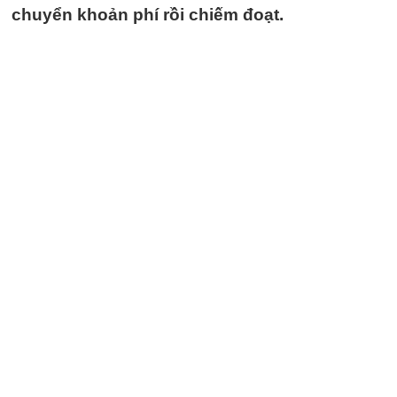
chuyển khoản phí rồi chiếm đoạt.