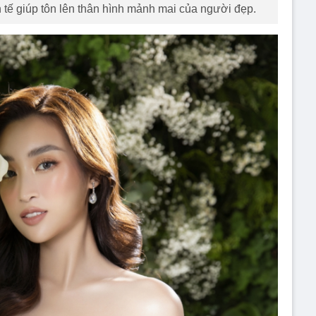
h tế giúp tôn lên thân hình mảnh mai của người đẹp.