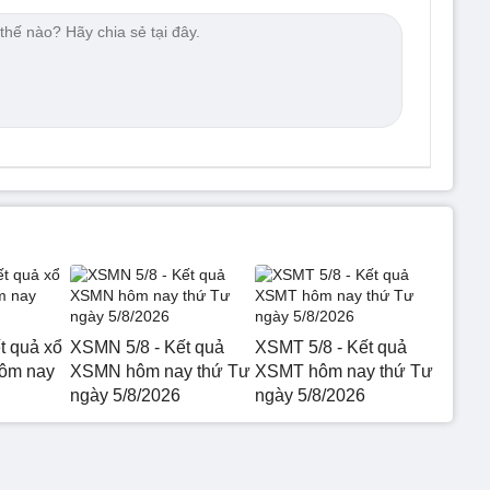
t quả xổ
XSMN 5/8 - Kết quả
XSMT 5/8 - Kết quả
hôm nay
XSMN hôm nay thứ Tư
XSMT hôm nay thứ Tư
ngày 5/8/2026
ngày 5/8/2026