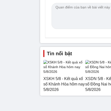
Tin nổi bật
XSKH 5/8 - Kết quả xổ
XSDN 5/8 - Kế
số Khánh Hòa hôm nay
số Đồng Nai 
5/8/2026
5/8/2026