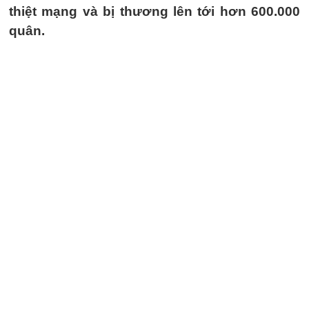
thiệt mạng và bị thương lên tới hơn 600.000
quân.