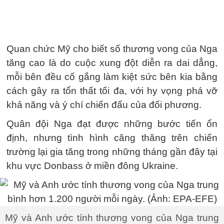
Quan chức Mỹ cho biết số thương vong của Nga
tăng cao là do cuộc xung đột diễn ra dai dẳng,
mỗi bên đều cố gắng làm kiệt sức bên kia bằng
cách gây ra tổn thất tối đa, với hy vọng phá vỡ
khả năng và ý chí chiến đấu của đối phương.
Quân đội Nga đạt được những bước tiến ổn
định, nhưng tình hình căng thăng trên chiến
trường lại gia tăng trong những tháng gần đây tại
khu vực Donbass ở miền đông Ukraine.
Mỹ và Anh ước tính thương vong của Nga trung