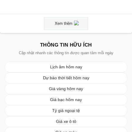
Xem thêm
THÔNG TIN HỮU ÍCH
Cập nhật nhanh các thông tin được quan tâm mỗi ngày
Lịch âm hôm nay
Dự báo thời tiết hôm nay
Giá vàng hôm nay
Giá bạc hôm nay
Tỷ giá ngoại tệ
Giá xe ô tô