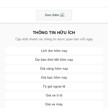
Xem thêm
THÔNG TIN HỮU ÍCH
Cập nhật nhanh các thông tin được quan tâm mỗi ngày
Lịch âm hôm nay
Dự báo thời tiết hôm nay
Giá vàng hôm nay
Giá bạc hôm nay
Tỷ giá ngoại tệ
Giá xe ô tô
Giá xe máy