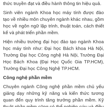
thức truyền đạt và điều hành thông tin hiệu quả.
Sinh viên ngành Khoa học máy tính được đào
tạo về nhiều môn chuyên ngành khác nhau, gồm
học về ngôn ngữ lập trình, thuật toán, cách thiết
kế và phát triển phần mềm.
Hiện nhiều trường đại học đào tạo ngành Khoa
học máy tính như: Đại học Bách khoa Hà Nội,
Trường Đại học Công nghệ Hà Nội, Trường Đại
Học Bách Khoa (Đại Học Quốc Gia TP.HCM),
Trường Đại học Công Nghệ TP.HCM.
Công nghệ phần mềm
Chuyên ngành Công nghệ phần mềm chủ yếu
giảng dạy những kỹ năng và kiến thức tương
quan đến quy trình tăng trưởng phần mềm. Kỹ
thuật phần mềm cũng có thể nghiên cứu và điều