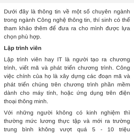
Dưới đây là thông tin về một số chuyên ngành
trong ngành Công nghệ thông tin, thí sinh có thể
tham khảo thêm để đưa ra cho mình được lựa
chọn phù hợp.
Lập trình viên
Lập trình viên hay IT là người tạo ra chương
trình, viết mã và phát triển chương trình. Công
việc chính của họ là xây dựng các đoạn mã và
phát triển chúng trên chương trình phần mềm
dành cho máy tính, hoặc ứng dụng trên điện
thoại thông minh.
Với những người không có kinh nghiệm thì
thường mức lương thực tập và mới ra trường
trung bình không vượt quá 5 - 10 triệu