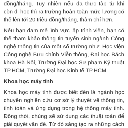
đồng/tháng. Tuy nhiên nếu đã thực tập từ khi
còn đi học thì ra trường hoàn toàn mức lương có
thể lên tới 20 triệu đồng/tháng, thậm chí hơn.
Nếu bạn đam mê lĩnh vực lập trình viên, bạn có
thể tham khảo thông tin tuyển sinh ngành Công
nghệ thông tin của một số trường như: Học viện
Công nghệ Bưu chính Viễn thông, Đại học Bách
khoa Hà Nội, Trường Đại học Sư phạm Kỹ thuật
TP.HCM, Trường Đại học Kinh tế TP.HCM.
Khoa học máy tính
Khoa học máy tính được biết đến là ngành học
chuyên nghiên cứu cơ sở lý thuyết về thông tin,
tính toán và ứng dụng trong hệ thống máy tính.
Đồng thời, chúng sẽ sử dụng các thuật toán để
giải quyết vấn đề. Từ đó sáng tạo ra những cách