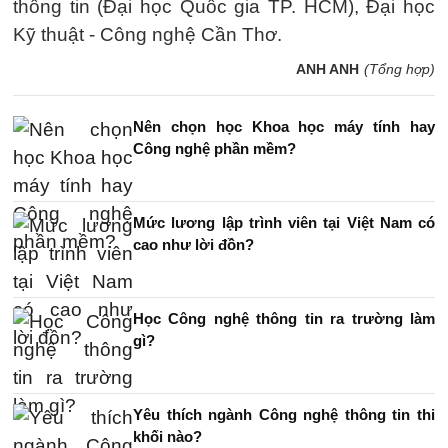
thông tin (Đại học Quốc gia TP. HCM), Đại học
Kỹ thuật - Công nghệ Cần Thơ.
ANH ANH
(Tổng hợp)
Nên chọn học Khoa học máy tính hay
Công nghệ phần mềm?
Mức lương lập trình viên tại Việt Nam có
cao như lời đồn?
Học Công nghệ thông tin ra trường làm
gì?
Yêu thích ngành Công nghệ thông tin thi
khối nào?