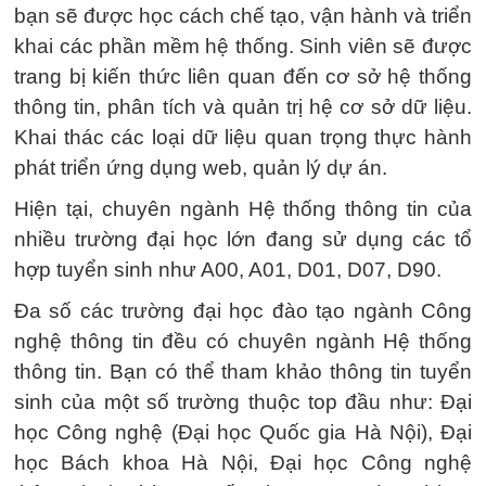
bạn sẽ được học cách chế tạo, vận hành và triển
khai các phần mềm hệ thống. Sinh viên sẽ được
trang bị kiến thức liên quan đến cơ sở hệ thống
thông tin, phân tích và quản trị hệ cơ sở dữ liệu.
Khai thác các loại dữ liệu quan trọng thực hành
phát triển ứng dụng web, quản lý dự án.
Hiện tại, chuyên ngành Hệ thống thông tin của
nhiều trường đại học lớn đang sử dụng các tổ
hợp tuyển sinh như A00, A01, D01, D07, D90.
Đa số các trường đại học đào tạo ngành Công
nghệ thông tin đều có chuyên ngành Hệ thống
thông tin. Bạn có thể tham khảo thông tin tuyển
sinh của một số trường thuộc top đầu như: Đại
học Công nghệ (Đại học Quốc gia Hà Nội), Đại
học Bách khoa Hà Nội, Đại học Công nghệ