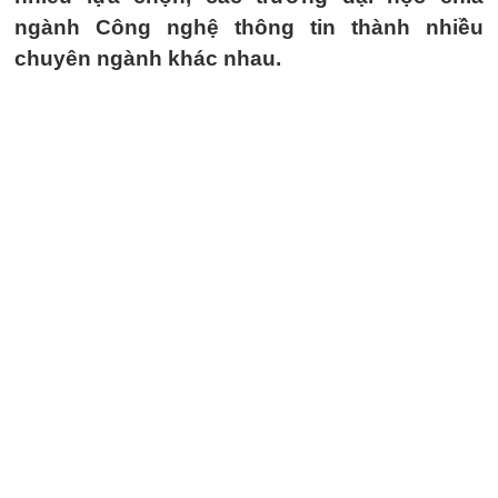
ngành Công nghệ thông tin thành nhiều
chuyên ngành khác nhau.