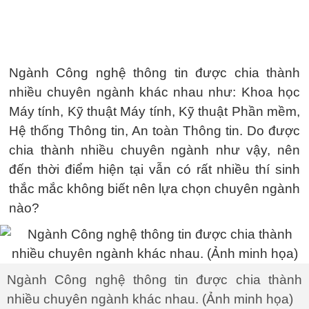
Ngành Công nghệ thông tin được chia thành
nhiều chuyên ngành khác nhau như: Khoa học
Máy tính, Kỹ thuật Máy tính, Kỹ thuật Phần mềm,
Hệ thống Thông tin, An toàn Thông tin. Do được
chia thành nhiều chuyên ngành như vậy, nên
đến thời điểm hiện tại vẫn có rất nhiều thí sinh
thắc mắc không biết nên lựa chọn chuyên ngành
nào?
Ngành Công nghệ thông tin được chia thành
nhiều chuyên ngành khác nhau. (Ảnh minh họa)