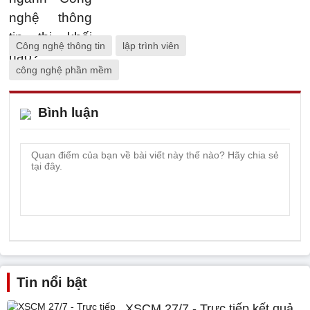
Công nghệ thông tin
lập trình viên
công nghệ phần mềm
Bình luận
Tin nổi bật
XSCM 27/7 - Trực tiếp kết quả