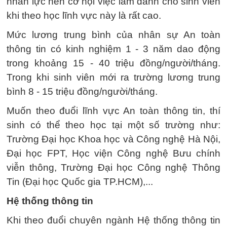
nhân lực nên cơ hội việc làm dành cho sinh viên
khi theo học lĩnh vực này là rất cao.
Mức lương trung bình của nhân sự An toàn
thông tin có kinh nghiệm 1 - 3 năm dao động
trong khoảng 15 - 40 triệu đồng/người/tháng.
Trong khi sinh viên mới ra trường lương trung
bình 8 - 15 triệu đồng/người/tháng.
Muốn theo đuổi lĩnh vực An toàn thông tin, thí
sinh có thể theo học tại một số trường như:
Trường Đại học Khoa học và Công nghệ Hà Nội,
Đại học FPT, Học viện Công nghệ Bưu chính
viễn thông, Trường Đại học Công nghệ Thông
Tin (Đại học Quốc gia TP.HCM),...
Hệ thống thông tin
Khi theo đuổi chuyên ngành Hệ thống thông tin