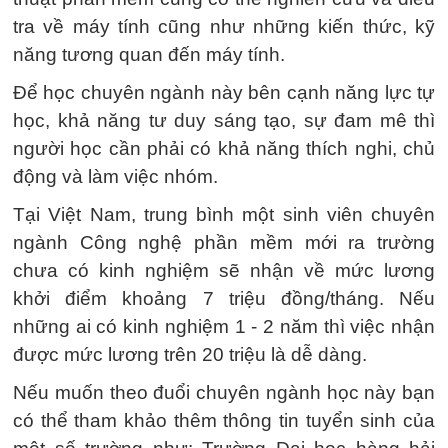
tra về máy tính cũng như những kiến thức, kỹ
năng tương quan đến máy tính.
Để học chuyên ngành này bên cạnh năng lực tự
học, khả năng tư duy sáng tạo, sự đam mê thì
người học cần phải có khả năng thích nghi, chủ
động và làm việc nhóm.
Tại Việt Nam, trung bình một sinh viên chuyên
ngành Công nghệ phần mềm mới ra trường
chưa có kinh nghiệm sẽ nhận về mức lương
khởi điểm khoảng 7 triệu đồng/tháng. Nếu
những ai có kinh nghiệm 1 - 2 năm thì việc nhận
được mức lương trên 20 triệu là dễ dàng.
Nếu muốn theo đuổi chuyên ngành học này bạn
có thể tham khảo thêm thông tin tuyển sinh của