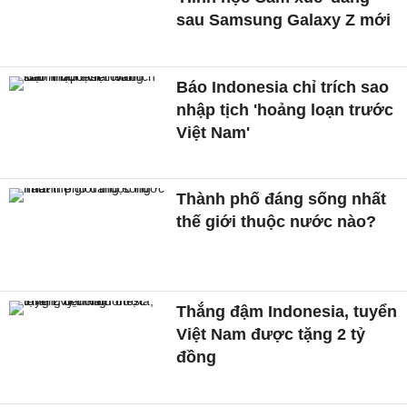
sau Samsung Galaxy Z mới
Báo Indonesia chỉ trích sao
nhập tịch 'hoảng loạn trước
Việt Nam'
Thành phố đáng sống nhất
thế giới thuộc nước nào?
Thắng đậm Indonesia, tuyển
Việt Nam được tặng 2 tỷ
đồng