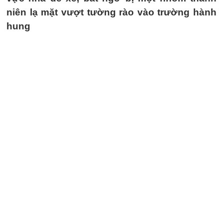
niên lạ mặt vượt tường rào vào trường hành
hung