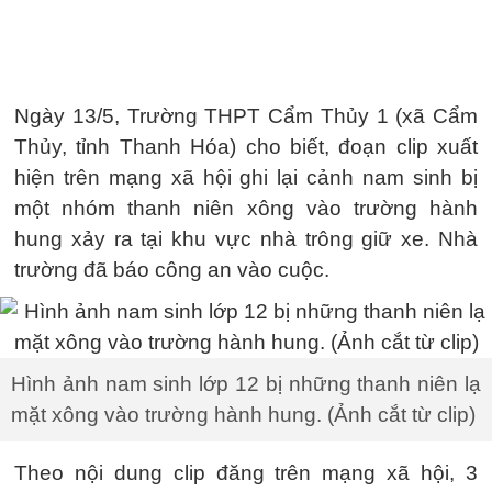
Ngày 13/5, Trường THPT Cẩm Thủy 1 (xã Cẩm
Thủy, tỉnh Thanh Hóa) cho biết, đoạn clip xuất
hiện trên mạng xã hội ghi lại cảnh nam sinh bị
một nhóm thanh niên xông vào trường hành
hung xảy ra tại khu vực nhà trông giữ xe. Nhà
trường đã báo công an vào cuộc.
Hình ảnh nam sinh lớp 12 bị những thanh niên lạ
mặt xông vào trường hành hung. (Ảnh cắt từ clip)
Theo nội dung clip đăng trên mạng xã hội, 3