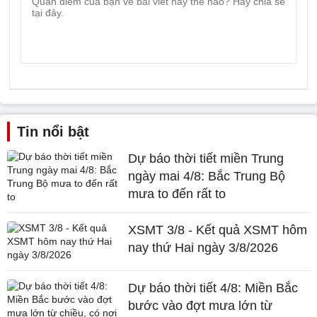
Tin nổi bật
Dự báo thời tiết miền Trung
ngày mai 4/8: Bắc Trung Bộ
mưa to đến rất to
XSMT 3/8 - Kết quả XSMT hôm
nay thứ Hai ngày 3/8/2026
Dự báo thời tiết 4/8: Miền Bắc
bước vào đợt mưa lớn từ