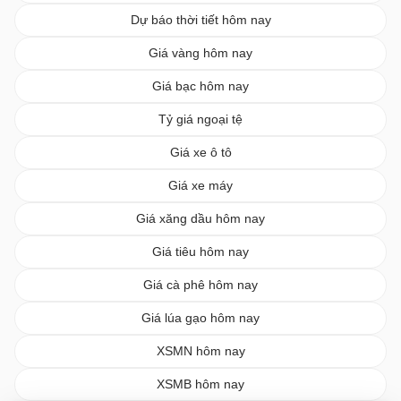
Dự báo thời tiết hôm nay
Giá vàng hôm nay
Giá bạc hôm nay
Tỷ giá ngoại tệ
Giá xe ô tô
Giá xe máy
Giá xăng dầu hôm nay
Giá tiêu hôm nay
Giá cà phê hôm nay
Giá lúa gạo hôm nay
XSMN hôm nay
XSMB hôm nay