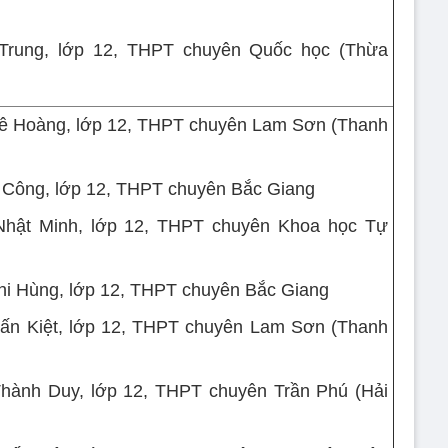
Trung, lớp 12, THPT chuyên Quốc học (Thừa
Lê Hoàng, lớp 12, THPT chuyên Lam Sơn (Thanh
 Công, lớp 12, THPT chuyên Bắc Giang
Nhật Minh, lớp 12, THPT chuyên Khoa học Tự
hi Hùng, lớp 12, THPT chuyên Bắc Giang
ấn Kiệt, lớp 12, THPT chuyên Lam Sơn (Thanh
hành Duy, lớp 12, THPT chuyên Trần Phú (Hải