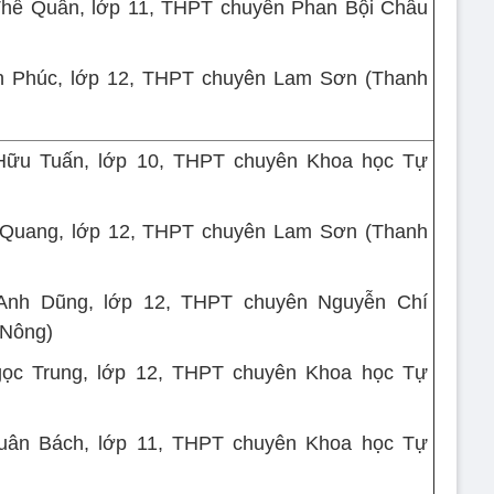
Thế Quân, lớp 11, THPT chuyên Phan Bội Châu
n Phúc, lớp 12, THPT chuyên Lam Sơn (Thanh
Hữu Tuấn, lớp 10, THPT chuyên Khoa học Tự
h Quang, lớp 12, THPT chuyên Lam Sơn (Thanh
Anh Dũng, lớp 12, THPT chuyên Nguyễn Chí
 Nông)
ọc Trung, lớp 12, THPT chuyên Khoa học Tự
uân Bách, lớp 11, THPT chuyên Khoa học Tự