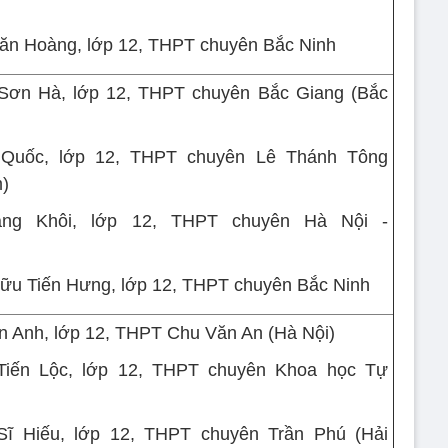
ăn Hoàng, lớp 12, THPT chuyên Bắc Ninh
 Sơn Hà, lớp 12, THPT chuyên Bắc Giang (Bắc
Quốc, lớp 12, THPT chuyên Lê Thánh Tông
)
ăng Khôi, lớp 12, THPT chuyên Hà Nội -
ữu Tiến Hưng, lớp 12, THPT chuyên Bắc Ninh
n Anh, lớp 12, THPT Chu Văn An (Hà Nội)
Tiến Lộc, lớp 12, THPT chuyên Khoa học Tự
Sĩ Hiếu, lớp 12, THPT chuyên Trần Phú (Hải