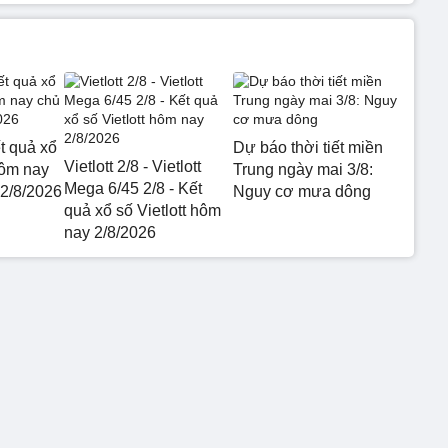
t quả xổ
Dự báo thời tiết miền
Vietlott 2/8 - Vietlott
hôm nay
Trung ngày mai 3/8:
Mega 6/45 2/8 - Kết
 2/8/2026
Nguy cơ mưa dông
quả xổ số Vietlott hôm
nay 2/8/2026