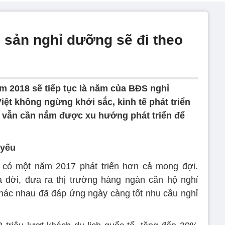
 sản nghỉ dưỡng sẽ đi theo
m 2018 sẽ tiếp tục là năm của BĐS nghỉ
iệt không ngừng khởi sắc, kinh tế phát triển
ư vẫn cần nắm được xu hướng phát triển để
 yếu
có một năm 2017 phát triển hơn cả mong đợi.
 đời, đưa ra thị trường hàng ngàn căn hộ nghỉ
hác nhau đã đáp ứng ngày càng tốt nhu cầu nghỉ