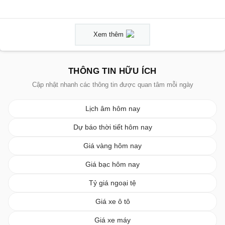
Xem thêm
THÔNG TIN HỮU ÍCH
Cập nhật nhanh các thông tin được quan tâm mỗi ngày
Lịch âm hôm nay
Dự báo thời tiết hôm nay
Giá vàng hôm nay
Giá bạc hôm nay
Tỷ giá ngoại tệ
Giá xe ô tô
Giá xe máy