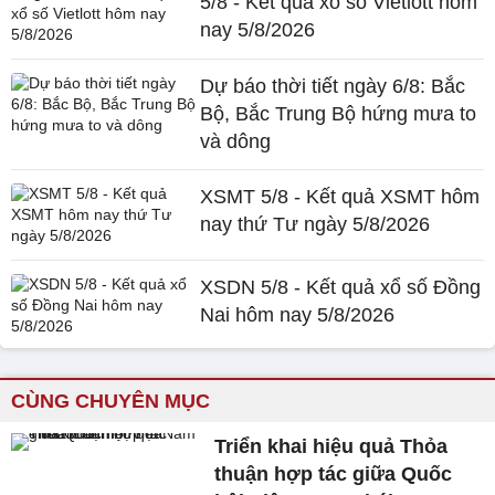
5/8 - Kết quả xổ số Vietlott hôm
nay 5/8/2026
Dự báo thời tiết ngày 6/8: Bắc
Bộ, Bắc Trung Bộ hứng mưa to
và dông
XSMT 5/8 - Kết quả XSMT hôm
nay thứ Tư ngày 5/8/2026
XSDN 5/8 - Kết quả xổ số Đồng
Nai hôm nay 5/8/2026
CÙNG CHUYÊN MỤC
Triển khai hiệu quả Thỏa
thuận hợp tác giữa Quốc