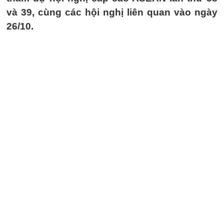
và 39, cùng các hội nghị liên quan vào ngày
26/10.