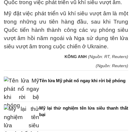
Quốc trong việc phát triển vũ khí siêu vượt âm.
Mỹ đặt việc phát triển vũ khí siêu vượt âm là một
trong những ưu tiên hàng đầu, sau khi Trung
Quốc tiến hành thành công các vụ phóng siêu
vượt âm hồi năm ngoái và Nga sử dụng tên lửa
siêu vượt âm trong cuộc chiến ở Ukraine.
KÔNG ANH
(Nguồn: RT, Reuters)
(Nguồn: Reuters)
Tên lửa Mỹ phát nổ ngay khi rời bệ phóng
Mỹ lại thử nghiệm tên lửa siêu thanh thất
bại