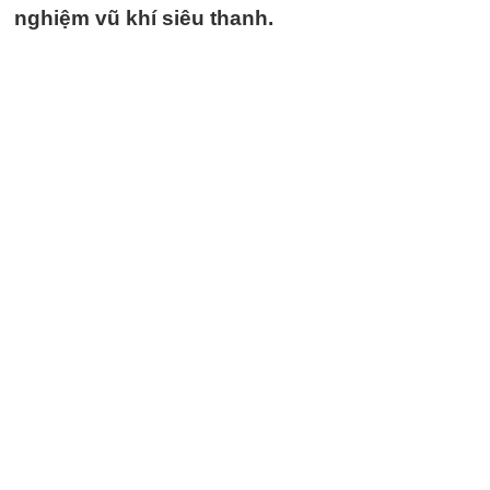
nghiệm vũ khí siêu thanh.