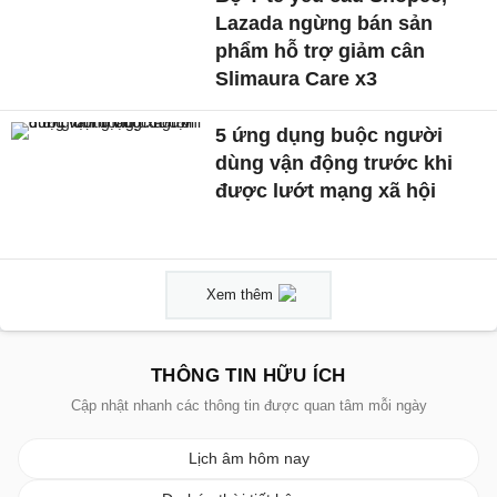
Lazada ngừng bán sản
phẩm hỗ trợ giảm cân
Slimaura Care x3
5 ứng dụng buộc người
dùng vận động trước khi
được lướt mạng xã hội
Xem thêm
THÔNG TIN HỮU ÍCH
Cập nhật nhanh các thông tin được quan tâm mỗi ngày
Lịch âm hôm nay