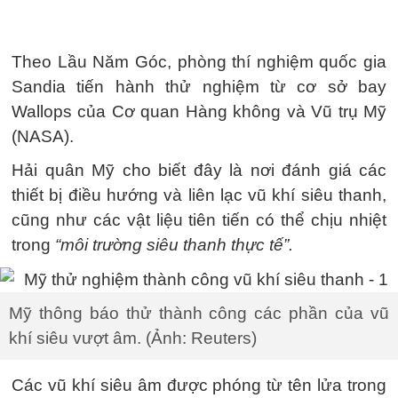
Theo Lầu Năm Góc, phòng thí nghiệm quốc gia
Sandia tiến hành thử nghiệm từ cơ sở bay
Wallops của Cơ quan Hàng không và Vũ trụ Mỹ
(NASA).
Hải quân Mỹ cho biết đây là nơi đánh giá các
thiết bị điều hướng và liên lạc vũ khí siêu thanh,
cũng như các vật liệu tiên tiến có thể chịu nhiệt
trong
“môi trường siêu thanh thực tế”.
Mỹ thông báo thử thành công các phần của vũ
khí siêu vượt âm. (Ảnh: Reuters)
Các vũ khí siêu âm được phóng từ tên lửa trong