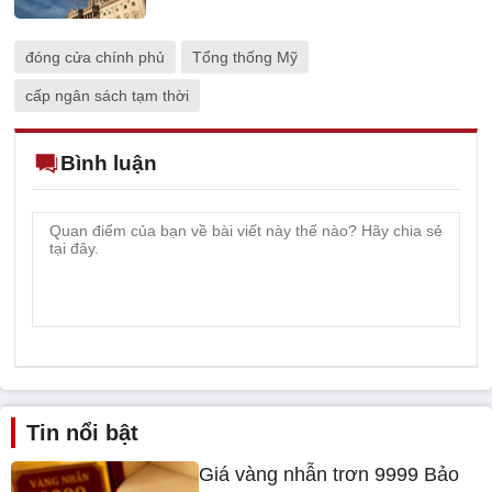
đóng cửa chính phủ
Tổng thống Mỹ
cấp ngân sách tạm thời
Bình luận
Tin nổi bật
Giá vàng nhẫn trơn 9999 Bảo