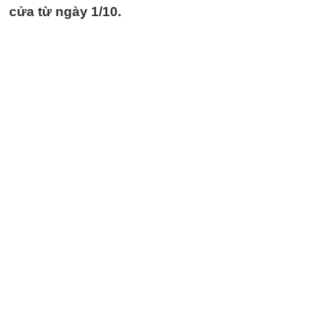
cửa từ ngày 1/10.