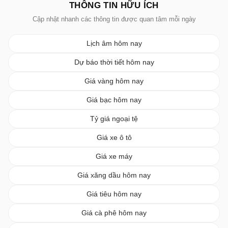
THÔNG TIN HỮU ÍCH
Cập nhật nhanh các thông tin được quan tâm mỗi ngày
Lịch âm hôm nay
Dự báo thời tiết hôm nay
Giá vàng hôm nay
Giá bạc hôm nay
Tỷ giá ngoại tệ
Giá xe ô tô
Giá xe máy
Giá xăng dầu hôm nay
Giá tiêu hôm nay
Giá cà phê hôm nay