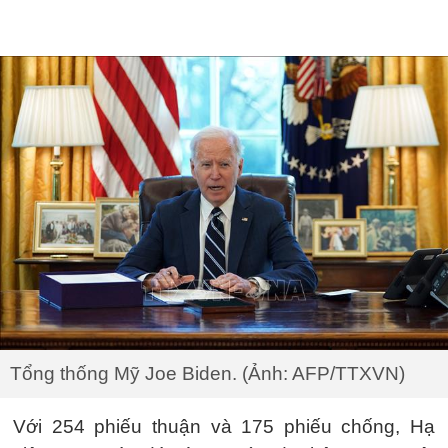
Tổng thống Mỹ Joe Biden. (Ảnh: AFP/TTXVN)
Với 254 phiếu thuận và 175 phiếu chống, Hạ