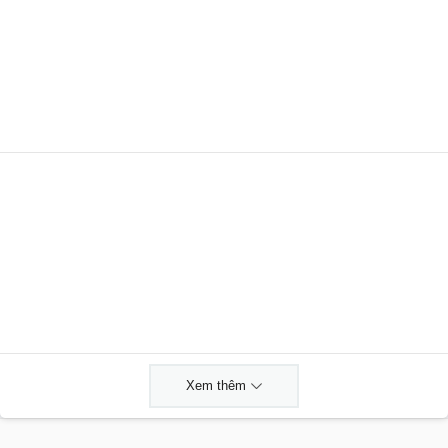
Xem thêm