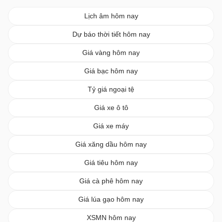
Lịch âm hôm nay
Dự báo thời tiết hôm nay
Giá vàng hôm nay
Giá bạc hôm nay
Tỷ giá ngoại tệ
Giá xe ô tô
Giá xe máy
Giá xăng dầu hôm nay
Giá tiêu hôm nay
Giá cà phê hôm nay
Giá lúa gạo hôm nay
XSMN hôm nay