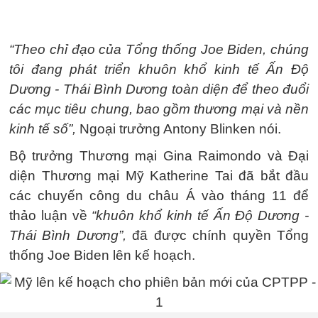
“Theo chỉ đạo của Tổng thống Joe Biden, chúng
tôi đang phát triển khuôn khổ kinh tế Ấn Độ
Dương - Thái Bình Dương toàn diện để theo đuổi
các mục tiêu chung, bao gồm thương mại và nền
kinh tế số”,
Ngoại trưởng Antony Blinken nói.
Bộ trưởng Thương mại Gina Raimondo và Đại
diện Thương mại Mỹ Katherine Tai đã bắt đầu
các chuyến công du châu Á vào tháng 11 để
thảo luận về
“khuôn khổ kinh tế Ấn Độ Dương -
Thái Bình Dương”,
đã được chính quyền Tổng
thống Joe Biden lên kế hoạch.