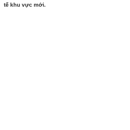
tế khu vực mới.