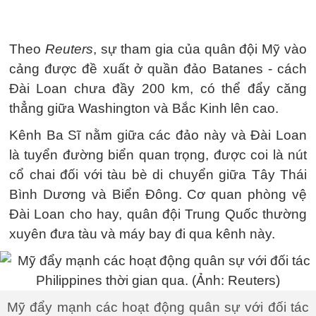
Theo
Reuters
, sự tham gia của quân đội Mỹ vào
cảng được đề xuất ở quần đảo Batanes - cách
Đài Loan chưa đầy 200 km, có thể đẩy căng
thẳng giữa Washington và Bắc Kinh lên cao.
Kênh Ba Sĩ nằm giữa các đảo này và Đài Loan
là tuyển đường biển quan trọng, được coi là nút
cổ chai đối với tàu bè di chuyển giữa Tây Thái
Bình Dương và Biển Đông. Cơ quan phòng vệ
Đài Loan cho hay, quân đội Trung Quốc thường
xuyên đưa tàu và máy bay đi qua kênh này.
Mỹ đẩy mạnh các hoạt động quân sự với đối tác