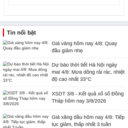
Tin nổi bật
Giá vàng hôm nay 4/8: Quay
đầu giảm nhẹ
Dự báo thời tiết Hà Nội ngày
mai 4/8: Mưa dông rải rác, nhiệt
độ cao nhất 33°C
XSDT 3/8 - Kết quả xổ số Đồng
Tháp hôm nay 3/8/2026
Giá xăng dầu hôm nay 4/8: Tiếp
tục giảm, thấp nhất 3 tuần