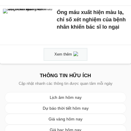
Ống máu xuất hiện màu lạ,
chỉ số xét nghiệm của bệnh
nhân khiến bác sĩ lo ngại
Xem thêm
THÔNG TIN HỮU ÍCH
Cập nhật nhanh các thông tin được quan tâm mỗi ngày
Lịch âm hôm nay
Dự báo thời tiết hôm nay
Giá vàng hôm nay
Giá bạc hôm nay