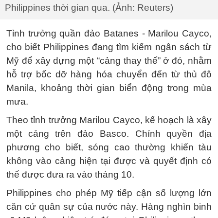
Philippines thời gian qua. (Ảnh: Reuters)
Tỉnh trưởng quần đảo Batanes - Marilou Cayco,
cho biết Philippines đang tìm kiếm ngân sách từ
Mỹ để xây dựng một “cảng thay thế” ở đó, nhằm
hỗ trợ bốc dỡ hàng hóa chuyển đến từ thủ đô
Manila, khoảng thời gian biển động trong mùa
mưa.
Theo tỉnh trưởng Marilou Cayco, kế hoạch là xây
một cảng trên đảo Basco. Chính quyền địa
phương cho biết, sóng cao thường khiến tàu
không vào cảng hiện tại được và quyết định có
thể được đưa ra vào tháng 10.
Philippines cho phép Mỹ tiếp cận số lượng lớn
căn cứ quân sự của nước này. Hàng nghìn binh