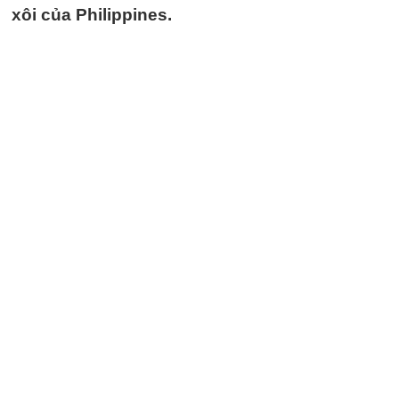
xôi của Philippines.