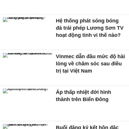
Hệ thống phát sóng bóng
đá trái phép Lương Sơn TV
hoạt động tinh vi thế nào?
Vinmec dẫn đầu mức độ hài
lòng về chăm sóc sau điều
trị tại Việt Nam
Áp thấp nhiệt đới hình
thành trên Biển Đông
Buổi đăng ký kết hôn đặc