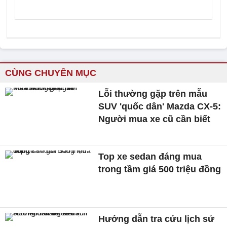
CÙNG CHUYÊN MỤC
Lỗi thường gặp trên mẫu
SUV 'quốc dân' Mazda CX-5:
Người mua xe cũ cần biết
Top xe sedan đáng mua
trong tầm giá 500 triệu đồng
Hướng dẫn tra cứu lịch sử