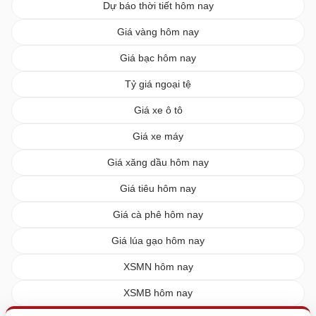
Dự báo thời tiết hôm nay
Giá vàng hôm nay
Giá bạc hôm nay
Tỷ giá ngoại tệ
Giá xe ô tô
Giá xe máy
Giá xăng dầu hôm nay
Giá tiêu hôm nay
Giá cà phê hôm nay
Giá lúa gạo hôm nay
XSMN hôm nay
XSMB hôm nay