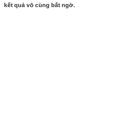
kết quả vô cùng bất ngờ.