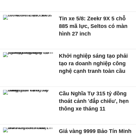
Tin xe 5/8: Zeekr 9X 5 chỗ
885 mã lực, Seltos có màn
hình 27 inch
Khởi nghiệp sáng tạo phải
tạo ra doanh nghiệp công
nghệ cạnh tranh toàn cầu
Cầu Nghĩa Tự 315 tỷ đồng
thoát cảnh 'đắp chiếu', hẹn
thông xe tháng 11
Giá vàng 9999 Bảo Tín Minh