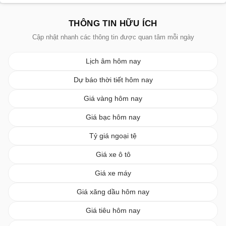
THÔNG TIN HỮU ÍCH
Cập nhật nhanh các thông tin được quan tâm mỗi ngày
Lịch âm hôm nay
Dự báo thời tiết hôm nay
Giá vàng hôm nay
Giá bạc hôm nay
Tỷ giá ngoại tệ
Giá xe ô tô
Giá xe máy
Giá xăng dầu hôm nay
Giá tiêu hôm nay