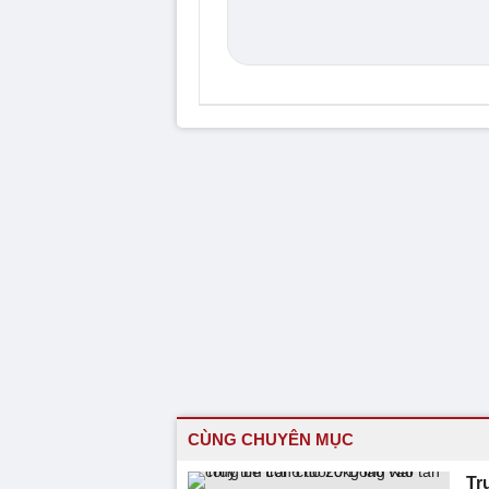
CÙNG CHUYÊN MỤC
Tr