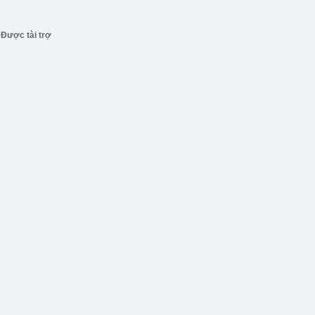
Được tài trợ