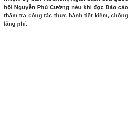
hội Nguyễn Phú Cường nêu khi đọc Báo cáo
thẩm tra công tác thực hành tiết kiệm, chống
lãng phí.