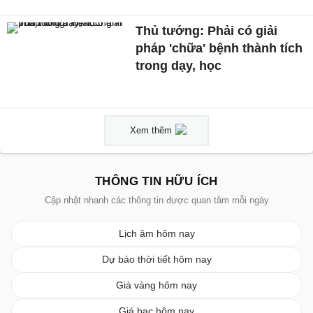
Thủ tướng: Phải có giải
pháp 'chữa' bệnh thành tích
trong dạy, học
Xem thêm
THÔNG TIN HỮU ÍCH
Cập nhật nhanh các thông tin được quan tâm mỗi ngày
Lịch âm hôm nay
Dự báo thời tiết hôm nay
Giá vàng hôm nay
Giá bạc hôm nay