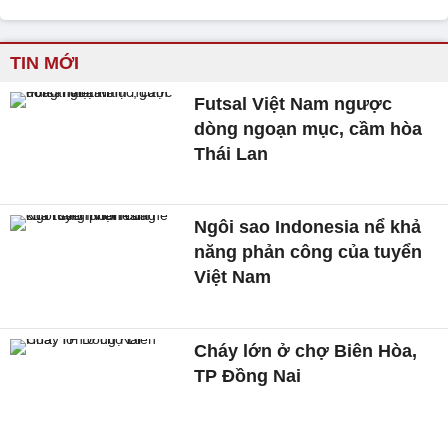
TIN MỚI
Futsal Việt Nam ngược
dòng ngoạn mục, cầm hòa
Thái Lan
Ngôi sao Indonesia nể khả
năng phản công của tuyển
Việt Nam
Cháy lớn ở chợ Biên Hòa,
TP Đồng Nai