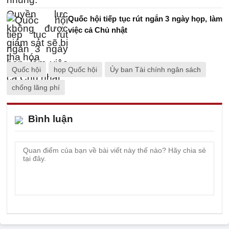
Quốc hội tiếp tục rút ngắn 3 ngày họp, làm
việc cả Chủ nhật
Quốc hội
họp Quốc hội
Ủy ban Tài chính ngân sách
chống lãng phí
Bình luận