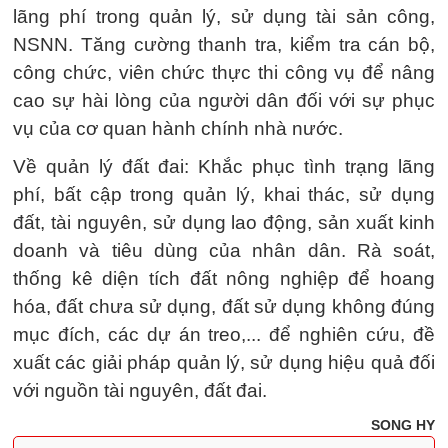
lãng phí trong quản lý, sử dụng tài sản công,
NSNN. Tăng cường thanh tra, kiểm tra cán bộ,
công chức, viên chức thực thi công vụ để nâng
cao sự hài lòng của người dân đối với sự phục
vụ của cơ quan hành chính nhà nước.
Về quản lý đất đai: Khắc phục tình trạng lãng
phí, bất cập trong quản lý, khai thác, sử dụng
đất, tài nguyên, sử dụng lao động, sản xuất kinh
doanh và tiêu dùng của nhân dân. Rà soát,
thống kê diện tích đất nông nghiệp để hoang
hóa, đất chưa sử dụng, đất sử dụng không đúng
mục đích, các dự án treo,... để nghiên cứu, đề
xuất các giải pháp quản lý, sử dụng hiệu quả đối
với nguồn tài nguyên, đất đai.
SONG HY