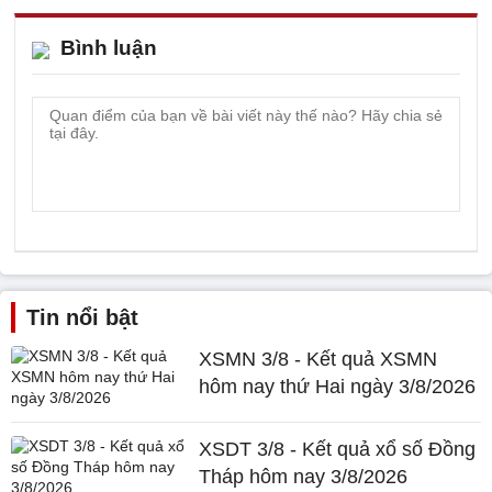
Bình luận
Tin nổi bật
XSMN 3/8 - Kết quả XSMN
hôm nay thứ Hai ngày 3/8/2026
XSDT 3/8 - Kết quả xổ số Đồng
Tháp hôm nay 3/8/2026