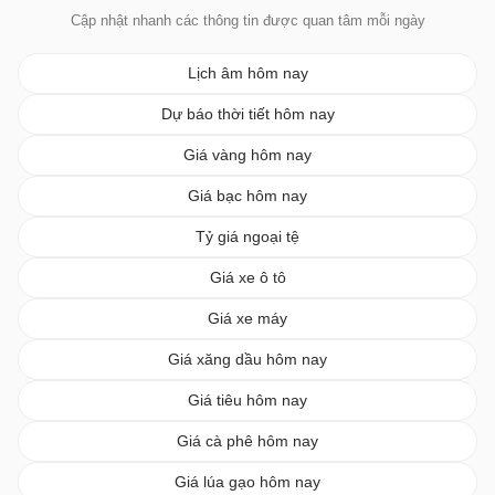
Cập nhật nhanh các thông tin được quan tâm mỗi ngày
Lịch âm hôm nay
Dự báo thời tiết hôm nay
Giá vàng hôm nay
Giá bạc hôm nay
Tỷ giá ngoại tệ
Giá xe ô tô
Giá xe máy
Giá xăng dầu hôm nay
Giá tiêu hôm nay
Giá cà phê hôm nay
Giá lúa gạo hôm nay