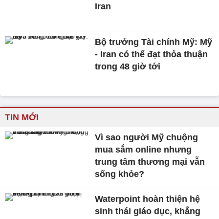
Iran
Bộ trưởng Tài chính Mỹ: Mỹ
- Iran có thể đạt thỏa thuận
trong 48 giờ tới
TIN MỚI
Vì sao người Mỹ chuộng
mua sắm online nhưng
trung tâm thương mại vẫn
sống khỏe?
Waterpoint hoàn thiện hệ
sinh thái giáo dục, khẳng