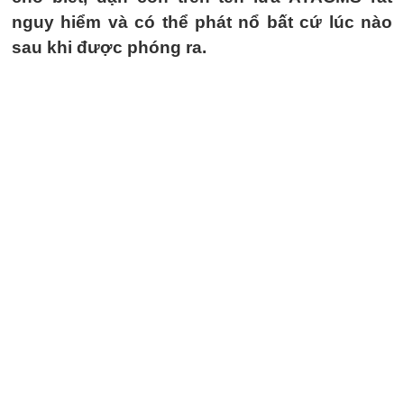
nguy hiểm và có thể phát nổ bất cứ lúc nào
sau khi được phóng ra.