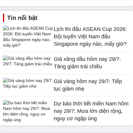
Tin nổi bật
Lịch thi đấu ASEAN Cup 2026:
Đội tuyển Việt Nam đấu
Singapore ngày nào, mấy giờ?
Giá xăng dầu hôm nay 29/7:
Tăng giảm trái chiều
Giá vàng hôm nay 29/7: Tiếp
tục giảm nhẹ
Dự báo thời tiết miền Nam hôm
nay 29/7: Mưa lớn diện rộng,
nguy cơ ngập úng