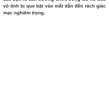
vô tình bị que bật vào mắt dẫn đến rách giác
mạc nghiêm trọng.