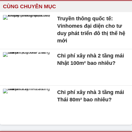
CÙNG CHUYÊN MỤC
Truyền thông quốc tế:
Vinhomes đại diện cho tư
duy phát triển đô thị thế hệ
mới
Chi phí xây nhà 2 tầng mái
Nhật 100m² bao nhiêu?
Chi phí xây nhà 3 tầng mái
Thái 80m² bao nhiêu?