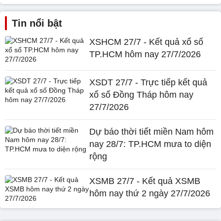
Tin nổi bật
XSHCM 27/7 - Kết quả xổ số
TP.HCM hôm nay 27/7/2026
XSDT 27/7 - Trực tiếp kết quả
xổ số Đồng Tháp hôm nay
27/7/2026
Dự báo thời tiết miền Nam hôm
nay 28/7: TP.HCM mưa to diện
rộng
XSMB 27/7 - Kết quả XSMB
hôm nay thứ 2 ngày 27/7/2026