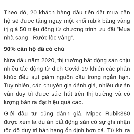
Theo đó, 20 khách hàng đầu tiên đặt mua căn
hộ sẽ được tặng ngay một khối rubik bằng vàng
trị giá 50 triệu đồng từ chương trình ưu đãi “Mua
nhà sang - Rước lộc vàng”.
90% căn hộ đã có chủ
Nửa đầu năm 2020, thị trường bất động sản chịu
nhiều tác động từ dịch Covid-19 khiến các phân
khúc đều sụt giảm nguồn cầu trong ngắn hạn.
Tuy nhiên, các chuyên gia đánh giá, nhiều dự án
vẫn duy trì được sức hút trên thị trường và có
lượng bán ra đạt hiệu quả cao.
Giới đầu tư cũng đánh giá, Mipec Rubik360
được xem là dự án bất động sản có sự ghi nhận
tốc độ duy trì bán hàng ổn định hơn cả. Từ khi ra