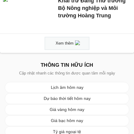
Khai trừ Đảng Thứ trưởng
Bộ Nông nghiệp và Môi
trường Hoàng Trung
Xem thêm
THÔNG TIN HỮU ÍCH
Cập nhật nhanh các thông tin được quan tâm mỗi ngày
Lịch âm hôm nay
Dự báo thời tiết hôm nay
Giá vàng hôm nay
Giá bạc hôm nay
Tỷ giá ngoại tệ