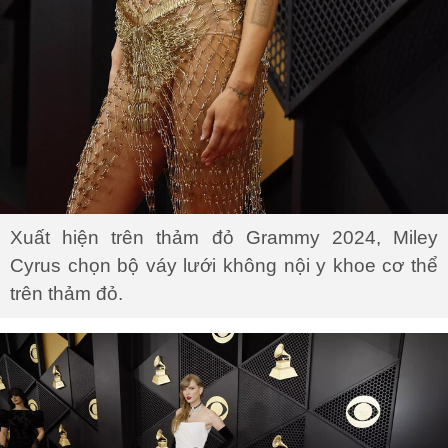
Xuất hiện trên thảm đỏ Grammy 2024, Miley
Cyrus chọn bộ váy lưới không nội y khoe cơ thể
trên thảm đỏ.