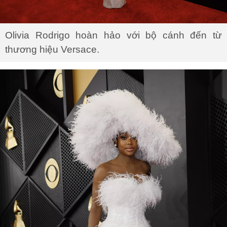
Olivia Rodrigo hoàn hảo với bộ cánh đến từ
thương hiệu Versace.