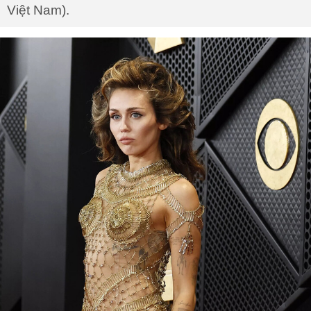
Việt Nam).