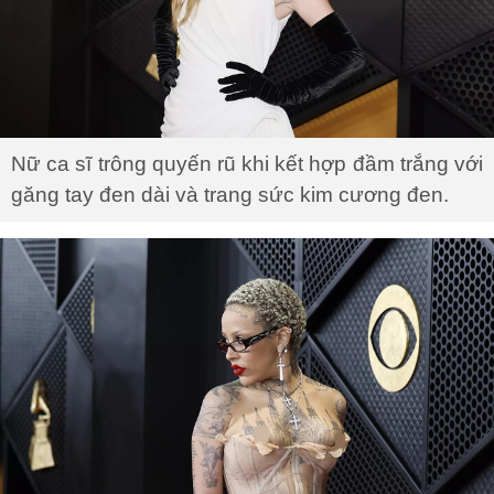
Nữ ca sĩ trông quyến rũ khi kết hợp đầm trắng với
găng tay đen dài và trang sức kim cương đen.