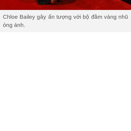
Chloe Bailey gây ấn tượng với bộ đầm vàng nhũ
óng ánh.