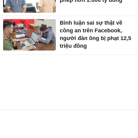
Bình luận sai sự thật về
công an trên Facebook,
người đàn ông bị phạt 12,5
triệu đồng