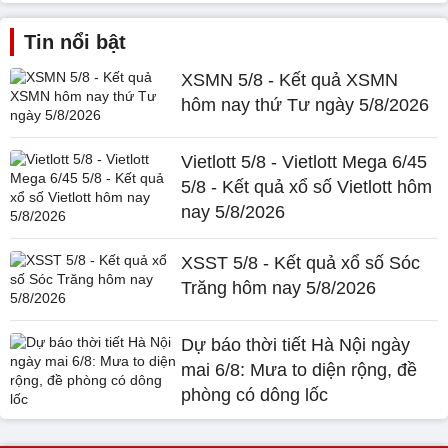
Tin nổi bật
XSMN 5/8 - Kết quả XSMN
hôm nay thứ Tư ngày 5/8/2026
Vietlott 5/8 - Vietlott Mega 6/45
5/8 - Kết quả xổ số Vietlott hôm
nay 5/8/2026
XSST 5/8 - Kết quả xổ số Sóc
Trăng hôm nay 5/8/2026
Dự báo thời tiết Hà Nội ngày
mai 6/8: Mưa to diện rộng, đề
phòng có dông lốc