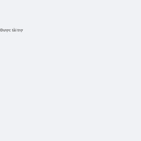
Được tài trợ