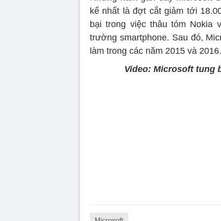
kể nhất là đợt cắt giảm tới 18.
bại trong việc thâu tóm Nokia 
trường smartphone. Sau đó, Micr
làm trong các năm 2015 và 2016
Video: Microsoft tung
Microsoft