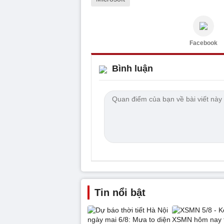
Facebook
Bình luận
Tin nổi bật