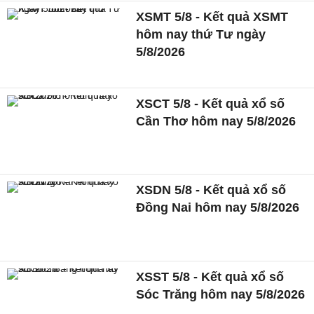
XSMT 5/8 - Kết quả XSMT
hôm nay thứ Tư ngày
5/8/2026
XSCT 5/8 - Kết quả xổ số
Cần Thơ hôm nay 5/8/2026
XSDN 5/8 - Kết quả xổ số
Đồng Nai hôm nay 5/8/2026
XSST 5/8 - Kết quả xổ số
Sóc Trăng hôm nay 5/8/2026