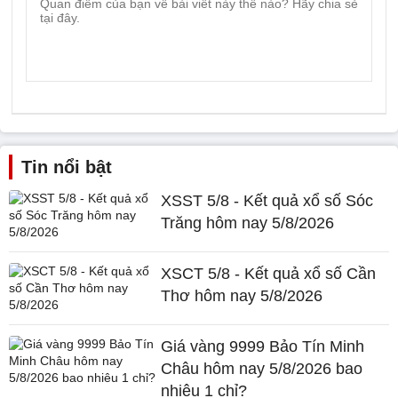
Tin nổi bật
XSST 5/8 - Kết quả xổ số Sóc
Trăng hôm nay 5/8/2026
XSCT 5/8 - Kết quả xổ số Cần
Thơ hôm nay 5/8/2026
Giá vàng 9999 Bảo Tín Minh
Châu hôm nay 5/8/2026 bao
nhiêu 1 chỉ?