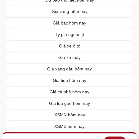
Giá vàng hôm nay
Giá bạc hôm nay
Tỷ giá ngoại tệ
Giá xe ô tô
Giá xe máy
Giá xăng dầu hôm nay
Giá tiêu hôm nay
Giá cà phê hôm nay
Giá lúa gạo hôm nay
XSMN hôm nay
XSMB hôm nay
XSMT hôm nay