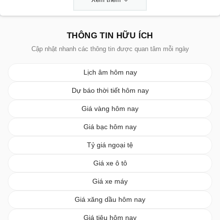
THÔNG TIN HỮU ÍCH
Cập nhật nhanh các thông tin được quan tâm mỗi ngày
Lịch âm hôm nay
Dự báo thời tiết hôm nay
Giá vàng hôm nay
Giá bạc hôm nay
Tỷ giá ngoại tệ
Giá xe ô tô
Giá xe máy
Giá xăng dầu hôm nay
Giá tiêu hôm nay