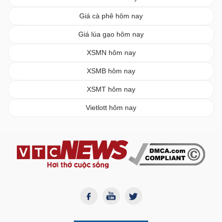
Giá cà phê hôm nay
Giá lúa gạo hôm nay
XSMN hôm nay
XSMB hôm nay
XSMT hôm nay
Vietlott hôm nay