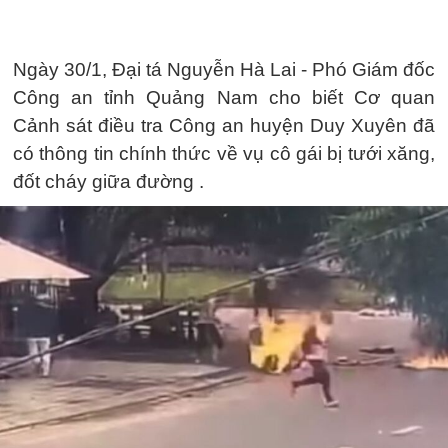
Ngày 30/1, Đại tá Nguyễn Hà Lai - Phó Giám đốc
Công an tỉnh Quảng Nam cho biết Cơ quan
Cảnh sát điều tra Công an huyện Duy Xuyên đã
có thông tin chính thức về vụ cô gái bị tưới xăng,
đốt cháy giữa đường .