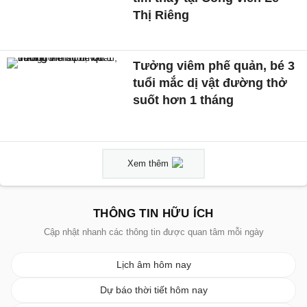
Thị Riêng
Tưởng viêm phế quản, bé 3
tuổi mắc dị vật đường thở
suốt hơn 1 tháng
Xem thêm
THÔNG TIN HỮU ÍCH
Cập nhật nhanh các thông tin được quan tâm mỗi ngày
Lịch âm hôm nay
Dự báo thời tiết hôm nay