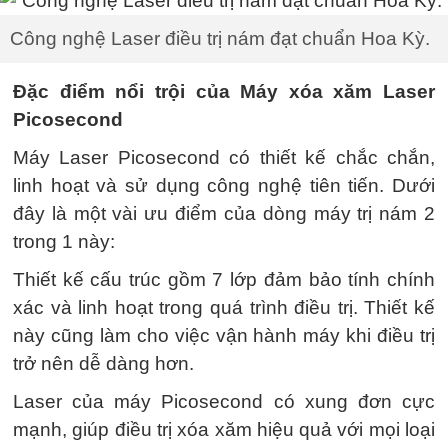
Công nghệ Laser điều trị nám đạt chuẩn Hoa Kỳ.
Đặc điểm nổi trội của Máy xóa xăm Laser
Picosecond
Máy Laser Picosecond có thiết kế chắc chắn,
linh hoạt và sử dụng công nghệ tiên tiến. Dưới
đây là một vài ưu điểm của dòng máy trị nám 2
trong 1 này:
Thiết kế cấu trúc gồm 7 lớp đảm bảo tính chính
xác và linh hoạt trong quá trình điều trị. Thiết kế
này cũng làm cho việc vận hành máy khi điều trị
trở nên dễ dàng hơn.
Laser của máy Picosecond có xung đơn cực
mạnh, giúp điều trị xóa xăm hiệu quả với mọi loại