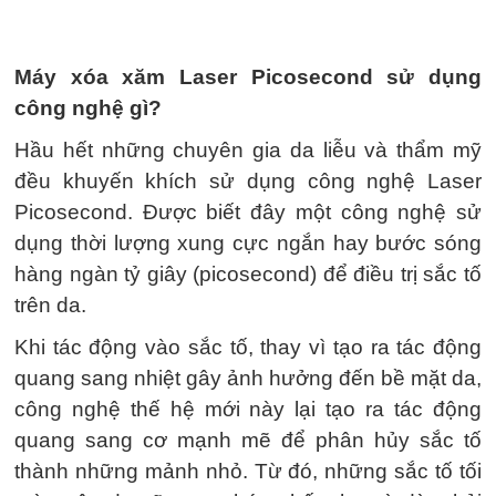
Máy xóa xăm Laser Picosecond sử dụng
công nghệ gì?
Hầu hết những chuyên gia da liễu và thẩm mỹ
đều khuyến khích sử dụng công nghệ Laser
Picosecond. Được biết đây một công nghệ sử
dụng thời lượng xung cực ngắn hay bước sóng
hàng ngàn tỷ giây (picosecond) để điều trị sắc tố
trên da.
Khi tác động vào sắc tố, thay vì tạo ra tác động
quang sang nhiệt gây ảnh hưởng đến bề mặt da,
công nghệ thế hệ mới này lại tạo ra tác động
quang sang cơ mạnh mẽ để phân hủy sắc tố
thành những mảnh nhỏ. Từ đó, những sắc tố tối