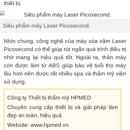
thiết bị.
Siêu phẩm máy Laser Picosecond.
Nhìn chung, công nghệ của máy xóa xăm Laser
Picosecond có thể giúp rút ngắn quá trình điều trị
nhờ mang lại hiệu quả tốt. Ngoài ra, thân máy
còn được làm từ ABS giúp bảo vệ tuổi thọ máy
lâu hơn nên được rất nhiều spa và thẩm mỹ viện
sử dụng.
Công ty Thiết bị thẩm mỹ HPMED
Chuyên cung cấp thiết bị và giải pháp làm
đẹp an toàn, hiệu quả
Website: www.hpmed.vn