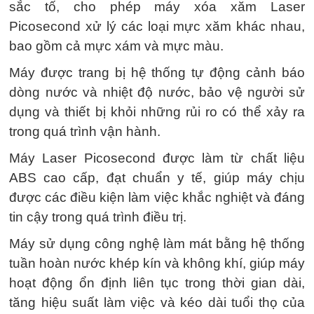
sắc tố, cho phép máy xóa xăm Laser
Picosecond xử lý các loại mực xăm khác nhau,
bao gồm cả mực xám và mực màu.
Máy được trang bị hệ thống tự động cảnh báo
dòng nước và nhiệt độ nước, bảo vệ người sử
dụng và thiết bị khỏi những rủi ro có thể xảy ra
trong quá trình vận hành.
Máy Laser Picosecond được làm từ chất liệu
ABS cao cấp, đạt chuẩn y tế, giúp máy chịu
được các điều kiện làm việc khắc nghiệt và đáng
tin cậy trong quá trình điều trị.
Máy sử dụng công nghệ làm mát bằng hệ thống
tuần hoàn nước khép kín và không khí, giúp máy
hoạt động ổn định liên tục trong thời gian dài,
tăng hiệu suất làm việc và kéo dài tuổi thọ của