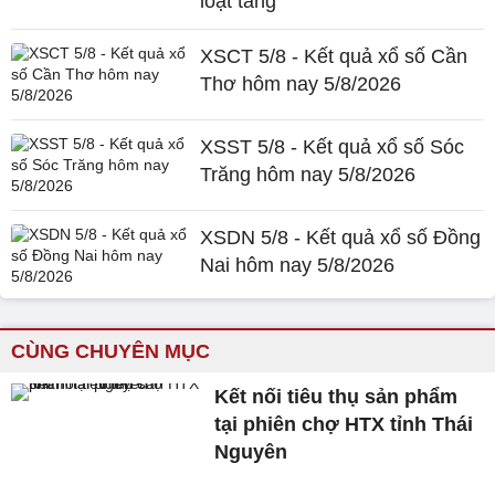
loạt tăng
XSCT 5/8 - Kết quả xổ số Cần
Thơ hôm nay 5/8/2026
XSST 5/8 - Kết quả xổ số Sóc
Trăng hôm nay 5/8/2026
XSDN 5/8 - Kết quả xổ số Đồng
Nai hôm nay 5/8/2026
CÙNG CHUYÊN MỤC
Kết nối tiêu thụ sản phẩm
tại phiên chợ HTX tỉnh Thái
Nguyên