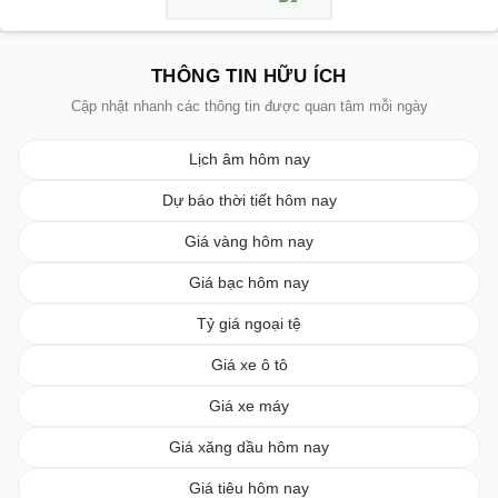
THÔNG TIN HỮU ÍCH
Cập nhật nhanh các thông tin được quan tâm mỗi ngày
Lịch âm hôm nay
Dự báo thời tiết hôm nay
Giá vàng hôm nay
Giá bạc hôm nay
Tỷ giá ngoại tệ
Giá xe ô tô
Giá xe máy
Giá xăng dầu hôm nay
Giá tiêu hôm nay