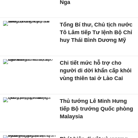
Nga
Tổng Bí thư, Chủ tịch nước
Tô Lâm tiếp Tư lệnh Bộ Chỉ
huy Thái Bình Dương Mỹ
Chi tiết mức hỗ trợ cho
người di dời khẩn cấp khỏi
vùng thiên tai ở Lào Cai
Thủ tướng Lê Minh Hưng
tiếp Bộ trưởng Quốc phòng
Malaysia