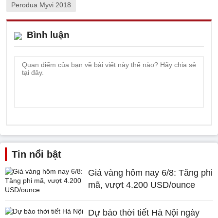
Perodua Myvi 2018
Bình luận
Tin nổi bật
Giá vàng hôm nay 6/8: Tăng phi
mã, vượt 4.200 USD/ounce
Dự báo thời tiết Hà Nội ngày