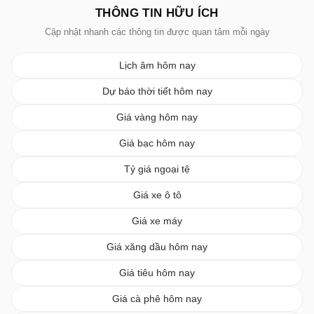
THÔNG TIN HỮU ÍCH
Cập nhật nhanh các thông tin được quan tâm mỗi ngày
Lịch âm hôm nay
Dự báo thời tiết hôm nay
Giá vàng hôm nay
Giá bạc hôm nay
Tỷ giá ngoại tệ
Giá xe ô tô
Giá xe máy
Giá xăng dầu hôm nay
Giá tiêu hôm nay
Giá cà phê hôm nay