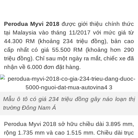
Perodua Myvi 2018
được giới thiệu chính thức
tại Malaysia vào tháng 11/2017 với mức giá từ
44.300 RM (khoảng 234 triệu đồng), bản cao
cấp nhất có giá 55.500 RM (khoảng hơn 290
triệu đồng). Chỉ sau một ngày ra mắt, chiếc xe đã
nhận về 6.000 đơn đặt hàng.
Mẫu ô tô có giá 234 triệu đồng gây náo loạn thị
trường Đông Nam Á
Perodua Myvi 2018 sở hữu chiều dài 3.895 mm,
rộng 1.735 mm và cao 1.515 mm. Chiều dài trục