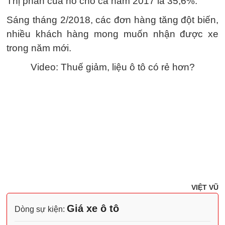
Thị phần của nó cho cả năm 2017 là 35,6%.
Sáng tháng 2/2018, các đơn hàng tăng đột biến,
nhiều khách hàng mong muốn nhận được xe
trong năm mới.
Video: Thuế giảm, liệu ô tô có rẻ hơn?
VIỆT VŨ
Giá xe ô tô
Dòng sự kiện: