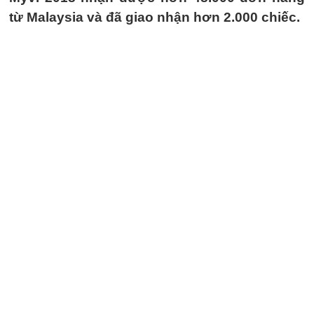
từ Malaysia và đã giao nhận hơn 2.000 chiếc.