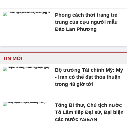
Phong cách thời trang trẻ
trung của cựu người mẫu
Đào Lan Phương
TIN MỚI
Bộ trưởng Tài chính Mỹ: Mỹ
- Iran có thể đạt thỏa thuận
trong 48 giờ tới
Tổng Bí thư, Chủ tịch nước
Tô Lâm tiếp Đại sứ, Đại biện
các nước ASEAN