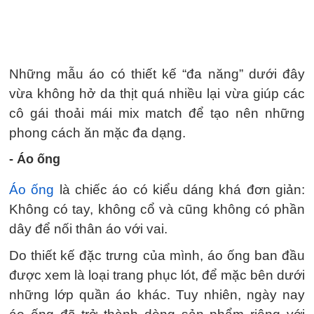
Những mẫu áo có thiết kế “đa năng” dưới đây
vừa không hở da thịt quá nhiều lại vừa giúp các
cô gái thoải mái mix match để tạo nên những
phong cách ăn mặc đa dạng.
- Áo ống
Áo ống
là chiếc áo có kiểu dáng khá đơn giản:
Không có tay, không cổ và cũng không có phần
dây để nối thân áo với vai.
Do thiết kế đặc trưng của mình, áo ống ban đầu
được xem là loại trang phục lót, để mặc bên dưới
những lớp quần áo khác. Tuy nhiên, ngày nay