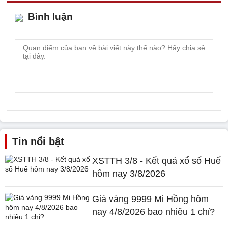
Bình luận
Tin nổi bật
XSTTH 3/8 - Kết quả xổ số Huế
hôm nay 3/8/2026
Giá vàng 9999 Mi Hồng hôm
nay 4/8/2026 bao nhiêu 1 chỉ?