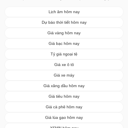
Lịch âm hôm nay
Dự báo thời tiết hôm nay
Giá vàng hôm nay
Giá bạc hôm nay
Tỷ giá ngoại tệ
Giá xe ô tô
Giá xe máy
Giá xăng dầu hôm nay
Giá tiêu hôm nay
Giá cà phê hôm nay
Giá lúa gạo hôm nay