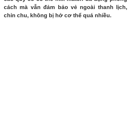
cách mà vẫn đảm bảo vẻ ngoài thanh lịch,
chỉn chu, không bị hở cơ thể quá nhiều.