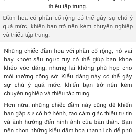
Đầm hoa có phần cổ rộng có thể gây sự chú ý
quá mức, khiến bạn trở nên kém chuyên nghiệp
và thiếu tập trung.
Những chiếc đầm hoa với phần cổ rộng, hở vai
hay khoét sâu ngực tuy có thể giúp bạn khoe
khéo vóc dáng, nhưng lại không phù hợp cho
môi trường công sở. Kiểu dáng này có thể gây
sự chú ý quá mức, khiến bạn trở nên kém
chuyên nghiệp và thiếu tập trung.
Hơn nữa, những chiếc đầm này cũng dễ khiến
bạn gặp sự cố hớ hênh, tạo cảm giác thiếu tự tin
và ảnh hưởng đến hình ảnh của bản thân. Bạn
nên chọn những kiểu đầm hoa thanh lịch để phù