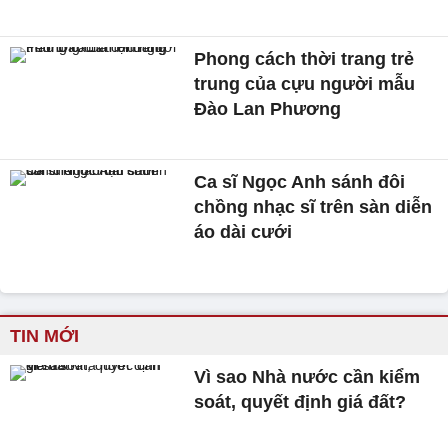
Phong cách thời trang trẻ
trung của cựu người mẫu
Đào Lan Phương
Ca sĩ Ngọc Anh sánh đôi
chồng nhạc sĩ trên sàn diễn
áo dài cưới
TIN MỚI
Vì sao Nhà nước cần kiểm
soát, quyết định giá đất?