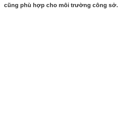
cũng phù hợp cho môi trường công sở.