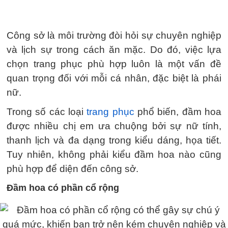
Công sở là môi trường đòi hỏi sự chuyên nghiệp
và lịch sự trong cách ăn mặc. Do đó, việc lựa
chọn trang phục phù hợp luôn là một vấn đề
quan trọng đối với mỗi cá nhân, đặc biệt là phái
nữ.
Trong số các loại
trang phục
phổ biến, đầm hoa
được nhiều chị em ưa chuộng bởi sự nữ tính,
thanh lịch và đa dạng trong kiểu dáng, họa tiết.
Tuy nhiên, không phải kiểu đầm hoa nào cũng
phù hợp để diện đến công sở.
Đầm hoa có phần cổ rộng