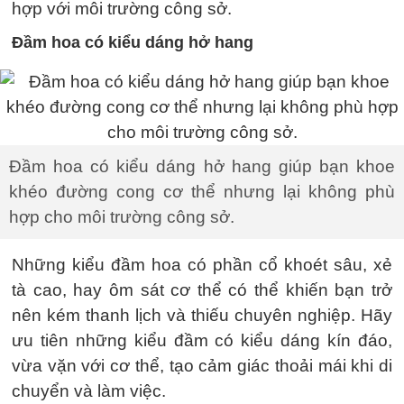
hợp với môi trường công sở.
Đầm hoa có kiểu dáng hở hang
Đầm hoa có kiểu dáng hở hang giúp bạn khoe
khéo đường cong cơ thể nhưng lại không phù
hợp cho môi trường công sở.
Những kiểu đầm hoa có phần cổ khoét sâu, xẻ
tà cao, hay ôm sát cơ thể có thể khiến bạn trở
nên kém thanh lịch và thiếu chuyên nghiệp. Hãy
ưu tiên những kiểu đầm có kiểu dáng kín đáo,
vừa vặn với cơ thể, tạo cảm giác thoải mái khi di
chuyển và làm việc.