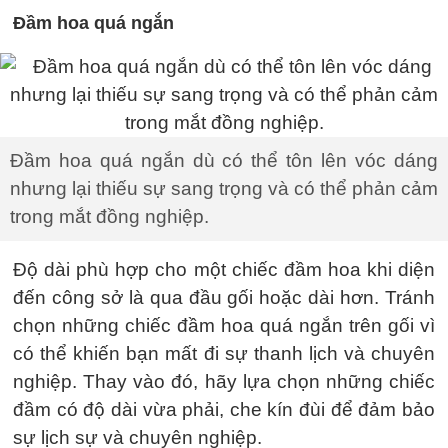
Đầm hoa quá ngắn
Đầm hoa quá ngắn dù có thể tôn lên vóc dáng
nhưng lại thiếu sự sang trọng và có thể phản cảm
trong mắt đồng nghiệp.
Độ dài phù hợp cho một chiếc đầm hoa khi diện
đến công sở là qua đầu gối hoặc dài hơn. Tránh
chọn những chiếc đầm hoa quá ngắn trên gối vì
có thể khiến bạn mất đi sự thanh lịch và chuyên
nghiệp. Thay vào đó, hãy lựa chọn những chiếc
đầm có độ dài vừa phải, che kín đùi để đảm bảo
sự lịch sự và chuyên nghiệp.