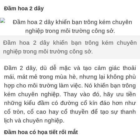
Đầm hoa 2 dây
Đầm hoa 2 dây khiến bạn trông kém chuyên
nghiệp trong môi trường công sở.
Đầm 2 dây, dù dễ mặc và tạo cảm giác thoải
mái, mát mẻ trong mùa hè, nhưng lại không phù
hợp cho môi trường làm việc. Nó khiến bạn trông
kém chuyên nghiệp. Thay vào đó, hãy ưu tiền
những kiểu đầm có đường cổ kín đáo hơn như
cổ tròn, cổ cao hay cổ thuyền để tạo sự thanh
lịch và chuyên nghiệp.
Đầm hoa có họa tiết rối mắt