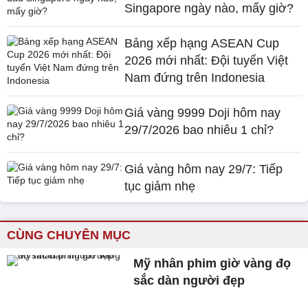
Singapore ngày nào, mấy giờ?
Bảng xếp hạng ASEAN Cup
2026 mới nhất: Đội tuyển Việt
Nam đứng trên Indonesia
Giá vàng 9999 Doji hôm nay
29/7/2026 bao nhiêu 1 chỉ?
Giá vàng hôm nay 29/7: Tiếp
tục giảm nhẹ
CÙNG CHUYÊN MỤC
Mỹ nhân phim giờ vàng đọ
sắc dàn người đẹp