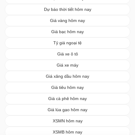
Dự báo thời tiết hôm nay
Giá vàng hôm nay
Giá bạc hôm nay
Tỷ giá ngoại tệ
Giá xe ô tô
Giá xe máy
Giá xăng dầu hôm nay
Giá tiêu hôm nay
Giá cà phê hôm nay
Giá lúa gạo hôm nay
XSMN hôm nay
XSMB hôm nay