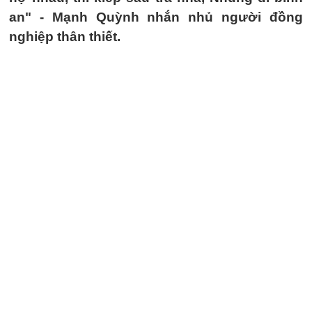
an" - Mạnh Quỳnh nhắn nhủ người đồng
nghiệp thân thiết.