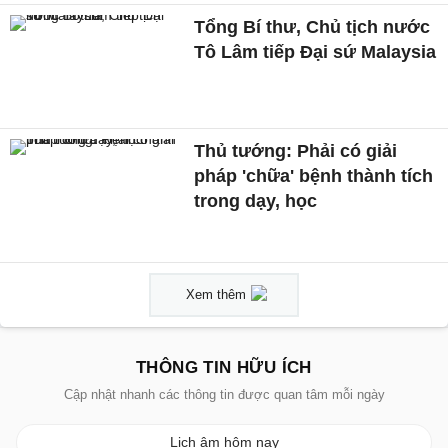
Tổng Bí thư, Chủ tịch nước
Tô Lâm tiếp Đại sứ Malaysia
Thủ tướng: Phải có giải
pháp 'chữa' bệnh thành tích
trong dạy, học
Xem thêm
THÔNG TIN HỮU ÍCH
Cập nhật nhanh các thông tin được quan tâm mỗi ngày
Lịch âm hôm nay