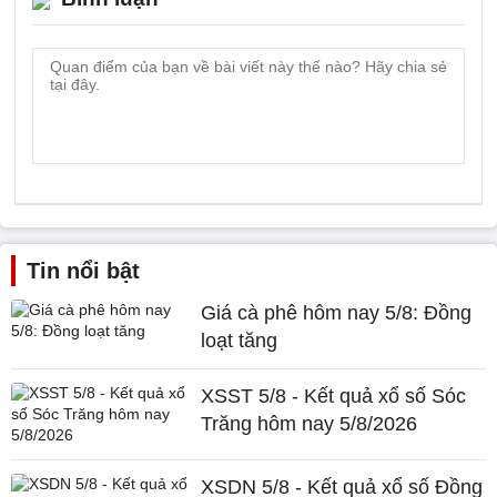
Tin nổi bật
Giá cà phê hôm nay 5/8: Đồng
loạt tăng
XSST 5/8 - Kết quả xổ số Sóc
Trăng hôm nay 5/8/2026
XSDN 5/8 - Kết quả xổ số Đồng