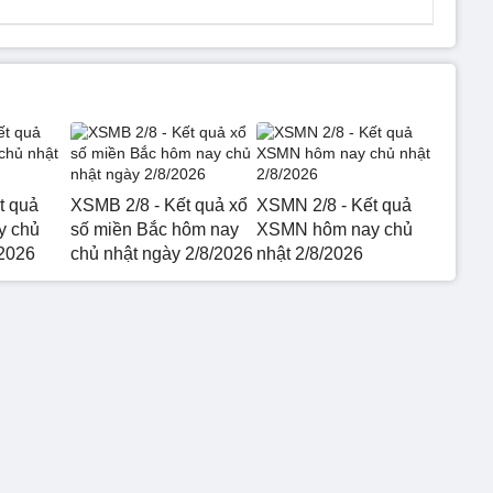
t quả
XSMB 2/8 - Kết quả xổ
XSMN 2/8 - Kết quả
y chủ
số miền Bắc hôm nay
XSMN hôm nay chủ
/2026
chủ nhật ngày 2/8/2026
nhật 2/8/2026