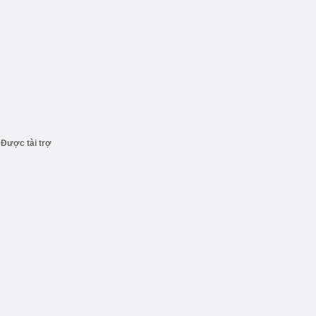
Được tài trợ