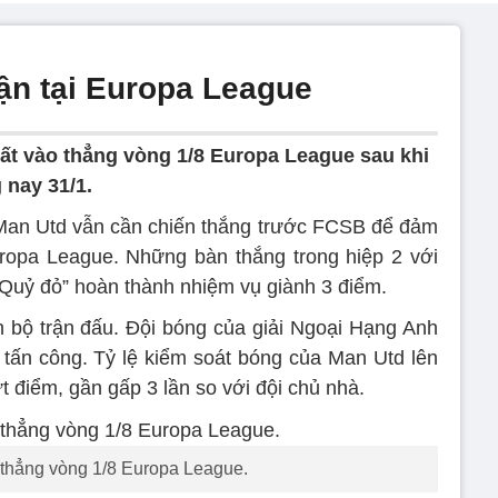
rận tại Europa League
ất vào thẳng vòng 1/8 Europa League sau khi
 nay 31/1.
Man Utd vẫn cần chiến thắng trước FCSB để đảm
ropa League. Những bàn thắng trong hiệp 2 với
Quỷ đỏ” hoàn thành nhiệm vụ giành 3 điểm.
 bộ trận đấu. Đội bóng của giải Ngoại Hạng Anh
ê tấn công. Tỷ lệ kiểm soát bóng của Man Utd lên
t điểm, gần gấp 3 lần so với đội chủ nhà.
thẳng vòng 1/8 Europa League.