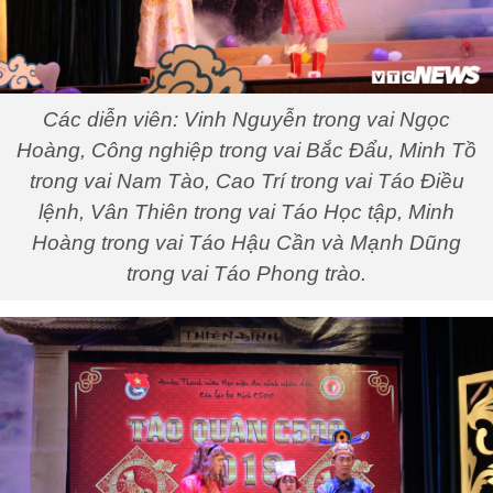
Các diễn viên: Vinh Nguyễn trong vai Ngọc
Hoàng, Công nghiệp trong vai Bắc Đẩu, Minh Tồ
trong vai Nam Tào, Cao Trí trong vai Táo Điều
lệnh, Vân Thiên trong vai Táo Học tập, Minh
Hoàng trong vai Táo Hậu Cần và Mạnh Dũng
trong vai Táo Phong trào.