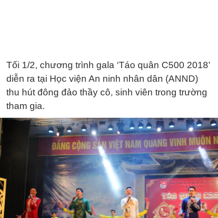
Tối 1/2, chương trình gala ‘Táo quân C500 2018’
diễn ra tại Học viện An ninh nhân dân (ANND)
thu hút đông đảo thầy cô, sinh viên trong trường
tham gia.