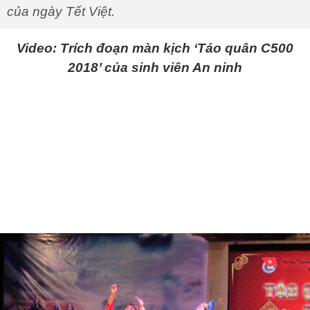
của ngày Tết Việt.
Video: Trích đoạn màn kịch ‘Táo quân C500
2018’ của sinh viên An ninh