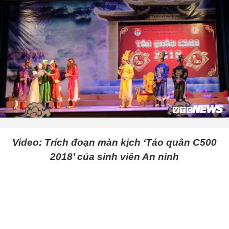
Video: Trích đoạn màn kịch ‘Táo quân C500
2018’ của sinh viên An ninh