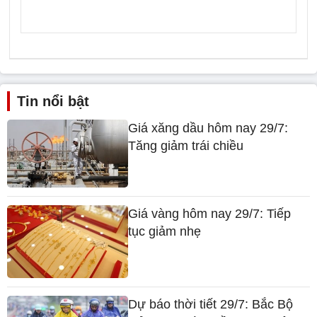
Tin nổi bật
Giá xăng dầu hôm nay 29/7:
Tăng giảm trái chiều
Giá vàng hôm nay 29/7: Tiếp
tục giảm nhẹ
Dự báo thời tiết 29/7: Bắc Bộ