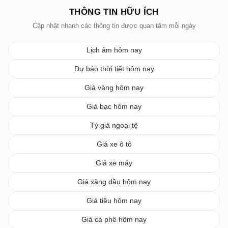
THÔNG TIN HỮU ÍCH
Cập nhật nhanh các thông tin được quan tâm mỗi ngày
Lịch âm hôm nay
Dự báo thời tiết hôm nay
Giá vàng hôm nay
Giá bạc hôm nay
Tỷ giá ngoại tệ
Giá xe ô tô
Giá xe máy
Giá xăng dầu hôm nay
Giá tiêu hôm nay
Giá cà phê hôm nay