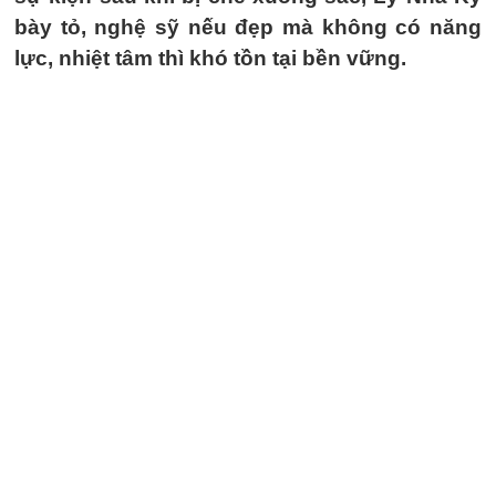
bày tỏ, nghệ sỹ nếu đẹp mà không có năng
lực, nhiệt tâm thì khó tồn tại bền vững.