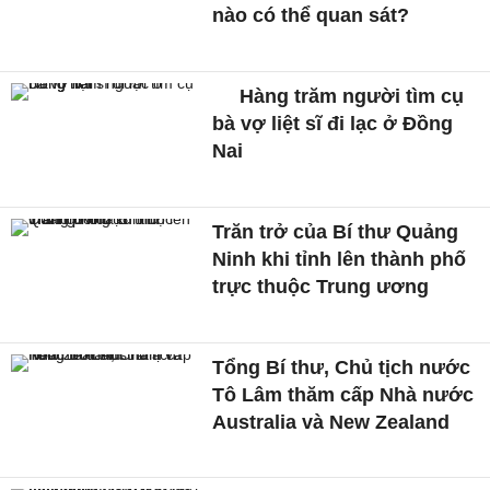
nào có thể quan sát?
Hàng trăm người tìm cụ
bà vợ liệt sĩ đi lạc ở Đồng
Nai
Trăn trở của Bí thư Quảng
Ninh khi tỉnh lên thành phố
trực thuộc Trung ương
Tổng Bí thư, Chủ tịch nước
Tô Lâm thăm cấp Nhà nước
Australia và New Zealand