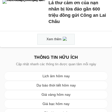
Lá thư cảm ơn của nạn
nhân bị lừa đảo gần 600
triệu đồng gửi Công an Lai
Châu
Xem thêm
THÔNG TIN HỮU ÍCH
Cập nhật nhanh các thông tin được quan tâm mỗi ngày
Lịch âm hôm nay
Dự báo thời tiết hôm nay
Giá vàng hôm nay
Giá bạc hôm nay