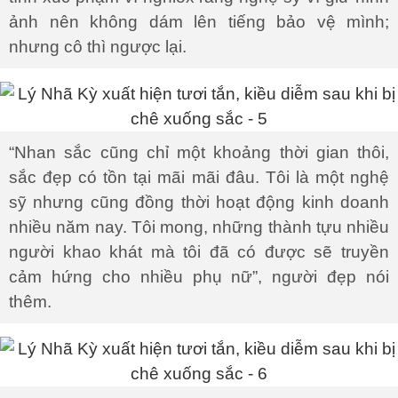
ảnh nên không dám lên tiếng bảo vệ mình;
nhưng cô thì ngược lại.
“Nhan sắc cũng chỉ một khoảng thời gian thôi,
sắc đẹp có tồn tại mãi mãi đâu. Tôi là một nghệ
sỹ nhưng cũng đồng thời hoạt động kinh doanh
nhiều năm nay. Tôi mong, những thành tựu nhiều
người khao khát mà tôi đã có được sẽ truyền
cảm hứng cho nhiều phụ nữ”, người đẹp nói
thêm.