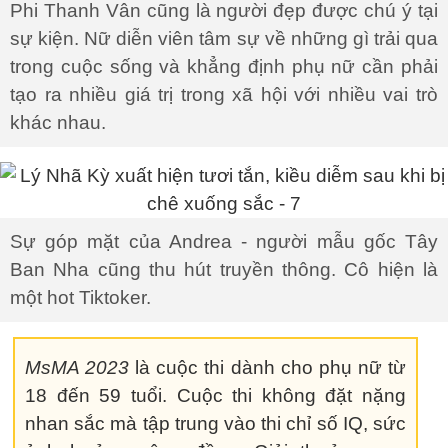
Phi Thanh Vân cũng là người đẹp được chú ý tại
sự kiện. Nữ diễn viên tâm sự về những gì trải qua
trong cuộc sống và khẳng định phụ nữ cần phải
tạo ra nhiều giá trị trong xã hội với nhiều vai trò
khác nhau.
Sự góp mặt của Andrea - người mẫu gốc Tây
Ban Nha cũng thu hút truyền thông. Cô hiện là
một hot Tiktoker.
MsMA 2023
là cuộc thi dành cho phụ nữ từ
18 đến 59 tuổi. Cuộc thi không đặt nặng
nhan sắc mà tập trung vào thi chỉ số IQ, sức