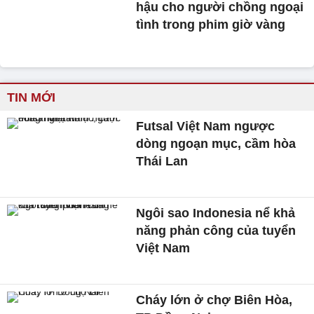
hậu cho người chồng ngoại
tình trong phim giờ vàng
TIN MỚI
Futsal Việt Nam ngược
dòng ngoạn mục, cầm hòa
Thái Lan
Ngôi sao Indonesia nể khả
năng phản công của tuyển
Việt Nam
Cháy lớn ở chợ Biên Hòa,