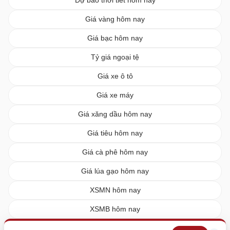
Giá vàng hôm nay
Giá bạc hôm nay
Tỷ giá ngoại tệ
Giá xe ô tô
Giá xe máy
Giá xăng dầu hôm nay
Giá tiêu hôm nay
Giá cà phê hôm nay
Giá lúa gạo hôm nay
XSMN hôm nay
XSMB hôm nay
XSMT hôm nay