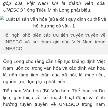
góp của Việt Nam khi là thành viên của
UNESCO”,
ông Triệu Minh Long phát biểu.
Hội nghị phổ biến các ưu tiên truyên truyền về
UNESCO và sự tham gia của Việt Nam trong
UNESCO.
Ông Long cho rằng cần tiếp tục khẳng định Việt
Nam luôn coi trọng văn hóa và xác định văn hóa
là nền tảng tinh thần của xã hội, là mục tiêu,
nguồn lực, động lực phát triển.
Tiểu ban Văn hóa (Bộ Văn hóa, Thể thao và Du
lịch) giới thiệu về kế hoạch hoạt động và định
hướng tuyên truyền về UNESCO trong năm