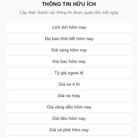
THÔNG TIN HỮU ÍCH
Cập nhật nhanh các thông tin được quan tâm mỗi ngày
Lịch âm hôm nay
Dự báo thời tiết hôm nay
Giá vàng hôm nay
Giá bạc hôm nay
Tỷ giá ngoại tệ
Giá xe ô tô
Giá xe máy
Giá xăng dầu hôm nay
Giá tiêu hôm nay
Giá cà phê hôm nay