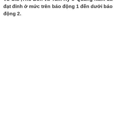
đạt đỉnh ở mức trên báo động 1 đến dưới báo
động 2.