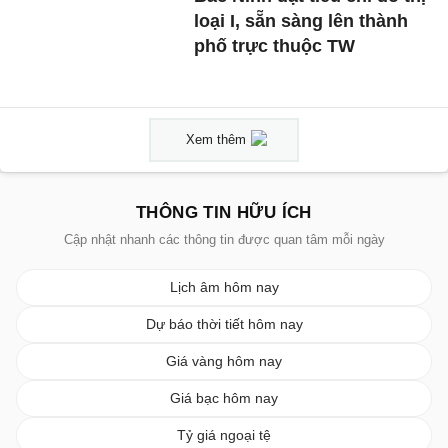
loại I, sẵn sàng lên thành
phố trực thuộc TW
Xem thêm
THÔNG TIN HỮU ÍCH
Cập nhật nhanh các thông tin được quan tâm mỗi ngày
Lịch âm hôm nay
Dự báo thời tiết hôm nay
Giá vàng hôm nay
Giá bạc hôm nay
Tỷ giá ngoại tệ