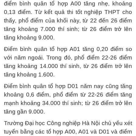
điểm bình quân tổ hợp A00 tăng nhẹ, khoảng
0,13 điểm. Từ kết quả thi tốt nghiệp THPT cho
thấy, phổ điểm của khối này, từ 22 đến 26 điểm
tăng khoảng 7.000 thí sinh; từ 26 điểm trở lên
tăng khoảng 9.000.
Điểm bình quân tổ hợp A01 tăng 0,20 điểm so
với năm ngoái. Trong đó, phổ điểm 22-26 điểm
tăng khoảng 14.000 thí sinh, từ 26 điểm trở lên
tăng khoảng 1.600.
Điểm bình quân tổ hợp D01 năm nay cũng tăng
khoảng 0,6 điểm, phổ điểm từ 22-26 điểm tăng
mạnh khoảng 34.000 thí sinh; từ 26 điểm trở lên
tăng gần 9.000.
Trường Đại học Công nghiệp Hà Nội chủ yếu xét
tuyển bằng các tổ hợp A00, A01 và D01 và điểm