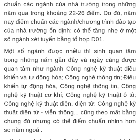
chuẩn các ngành của nhà trường trong những
năm qua trong khoảng 22-26 điểm. Do đó, năm
nay điểm chuẩn các ngành/chương trình đào tạo
của nhà trường ổn định; có thể tăng nhẹ ở một
số ngành xét tuyển bằng tổ hợp D01.
Một số ngành được nhiều thí sinh quan tâm
trong những năm gần đây và ngày càng được
quan tâm như ngành Công nghệ kỹ thuật điều
khiển và tự động hóa; Công nghệ thông tin; Điều
khiển tự động hóa, Công nghệ thông tin, Công
nghệ kỹ thuật cơ khí; Công nghệ kỹ thuật ô tô;
Công nghệ kỹ thuật điện, điện tử; Công nghệ kỹ
thuật điện tử - viễn thông... cũng theo mặt bằng
chung đó nhưng có thể điểm chuẩn nhỉnh hơn
so năm ngoái.