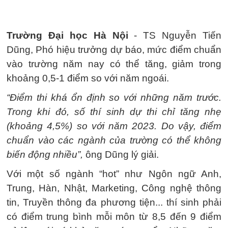
Trường Đại học Hà Nội
- TS Nguyễn Tiến
Dũng, Phó hiệu trưởng dự báo, mức điểm chuẩn
vào trường năm nay có thể tăng, giảm trong
khoảng 0,5-1 điểm so với năm ngoái.
“Điểm thi khá ổn định so với những năm trước.
Trong khi đó, số thí sinh dự thi chỉ tăng nhẹ
(khoảng 4,5%) so với năm 2023. Do vậy, điểm
chuẩn vào các ngành của trường có thể không
biến động nhiều”,
ông Dũng lý giải.
Với một số ngành “hot” như Ngôn ngữ Anh,
Trung, Hàn, Nhật, Marketing, Công nghệ thông
tin, Truyền thông đa phương tiện... thí sinh phải
có điểm trung bình mỗi môn từ 8,5 đến 9 điểm