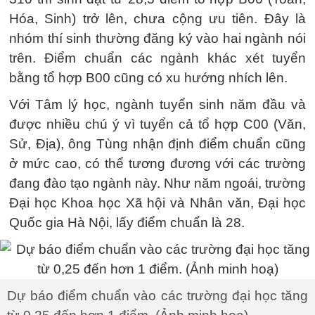
Hóa, Sinh) trở lên, chưa cộng ưu tiên. Đây là
nhóm thí sinh thường đăng ký vào hai ngành nói
trên. Điểm chuẩn các ngành khác xét tuyển
bằng tổ hợp B00 cũng có xu hướng nhích lên.
Với Tâm lý học, ngành tuyển sinh năm đầu và
được nhiều chú ý vì tuyển cả tổ hợp C00 (Văn,
Sử, Địa), ông Tùng nhận định điểm chuẩn cũng
ở mức cao, có thể tương đương với các trường
đang đào tạo ngành này. Như năm ngoái, trường
Đại học Khoa học Xã hội và Nhân văn, Đại học
Quốc gia Hà Nội, lấy điểm chuẩn là 28.
Dự báo điểm chuẩn vào các trường đại học tăng