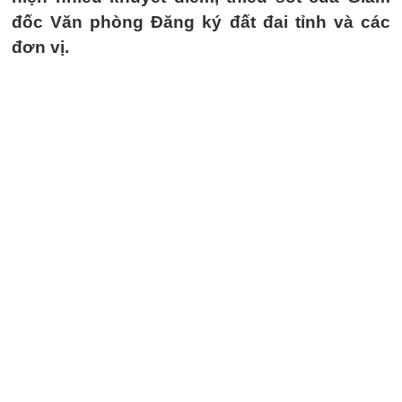
đốc Văn phòng Đăng ký đất đai tỉnh và các
đơn vị.