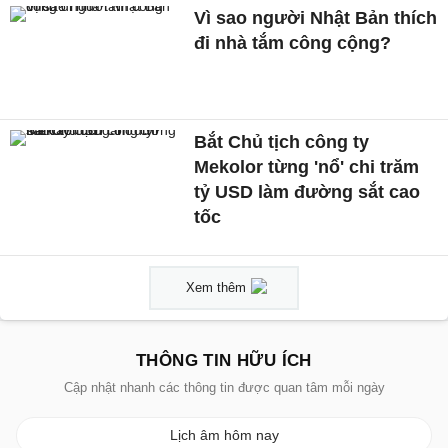
Vì sao người Nhật Bản thích
đi nhà tắm công cộng?
Bắt Chủ tịch công ty
Mekolor từng 'nổ' chi trăm
tỷ USD làm đường sắt cao
tốc
Xem thêm
THÔNG TIN HỮU ÍCH
Cập nhật nhanh các thông tin được quan tâm mỗi ngày
Lịch âm hôm nay