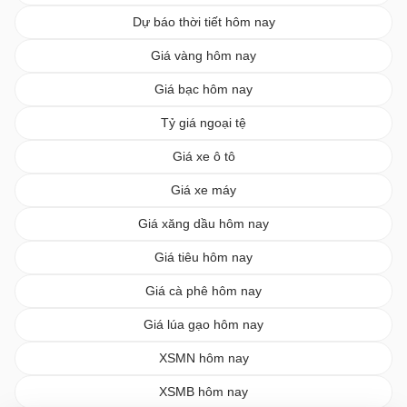
Dự báo thời tiết hôm nay
Giá vàng hôm nay
Giá bạc hôm nay
Tỷ giá ngoại tệ
Giá xe ô tô
Giá xe máy
Giá xăng dầu hôm nay
Giá tiêu hôm nay
Giá cà phê hôm nay
Giá lúa gạo hôm nay
XSMN hôm nay
XSMB hôm nay