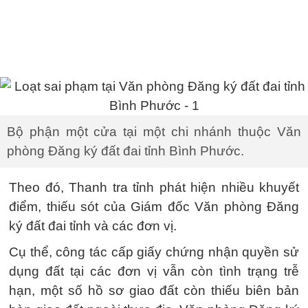
Bộ phận một cửa tại một chi nhánh thuộc Văn
phòng Đăng ký đất đai tỉnh Bình Phước.
Theo đó, Thanh tra tỉnh phát hiện nhiều khuyết
điểm, thiếu sót của Giám đốc Văn phòng Đăng
ký đất đai tỉnh và các đơn vị.
Cụ thể, công tác cấp giấy chứng nhận quyền sử
dụng đất tại các đơn vị vẫn còn tình trạng trễ
hạn, một số hồ sơ giao đất còn thiếu biên bản