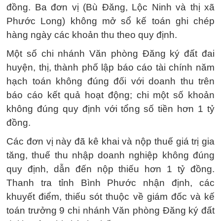
đồng. Ba đơn vị (Bù Đăng, Lộc Ninh và thị xã
Phước Long) không mở sổ kế toán ghi chép
hàng ngày các khoản thu theo quy định.
Một số chi nhánh Văn phòng Đăng ký đất đai
huyện, thị, thành phố lập báo cáo tài chính năm
hạch toán không đúng đối với doanh thu trên
báo cáo kết quả hoạt động; chi một số khoản
không đúng quy định với tổng số tiền hơn 1 tỷ
đồng.
Các đơn vị này đã kê khai và nộp thuế giá trị gia
tăng, thuế thu nhập doanh nghiệp không đúng
quy định, dẫn đến nộp thiếu hơn 1 tỷ đồng.
Thanh tra tỉnh Bình Phước nhận định, các
khuyết điểm, thiếu sót thuộc về giám đốc và kế
toán trưởng 9 chi nhánh Văn phòng Đăng ký đất