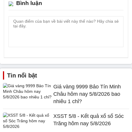
Bình luận
Tin nổi bật
Giá vàng 9999 Bảo Tín Minh
Châu hôm nay 5/8/2026 bao
nhiêu 1 chỉ?
XSST 5/8 - Kết quả xổ số Sóc
Trăng hôm nay 5/8/2026