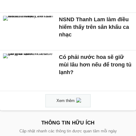
NSND Thanh Lam làm điều
hiếm thấy trên sân khấu ca
nhạc
Có phải nước hoa sẽ giữ
mùi lâu hơn nếu để trong tủ
lạnh?
Xem thêm
THÔNG TIN HỮU ÍCH
Cập nhật nhanh các thông tin được quan tâm mỗi ngày