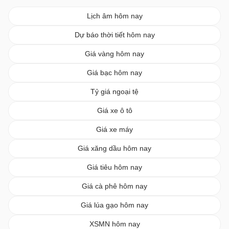
Lịch âm hôm nay
Dự báo thời tiết hôm nay
Giá vàng hôm nay
Giá bạc hôm nay
Tỷ giá ngoại tệ
Giá xe ô tô
Giá xe máy
Giá xăng dầu hôm nay
Giá tiêu hôm nay
Giá cà phê hôm nay
Giá lúa gạo hôm nay
XSMN hôm nay