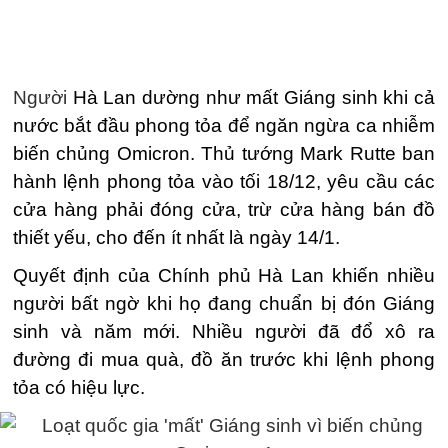
Người
Hà Lan
dường như mất Giáng sinh khi
cả
nước bắt đầu phong tỏa
để ngăn ngừa ca nhiễm
biến chủng Omicron.
Thủ tướng Mark Rutte ban
hành lệnh phong tỏa vào tối 18/12, yêu cầu các
cửa hàng phải đóng cửa, trừ cửa hàng bán đồ
thiết yếu, cho đến ít nhất là ngày 14/1.
Quyết định của Chính phủ Hà Lan khiến nhiều
người bất ngờ
khi họ đang chuẩn bị đón Giáng
sinh và năm mới. Nhiều người đã đổ xô ra
đường đi mua quà, đồ ăn trước khi lệnh phong
tỏa có hiệu lực.