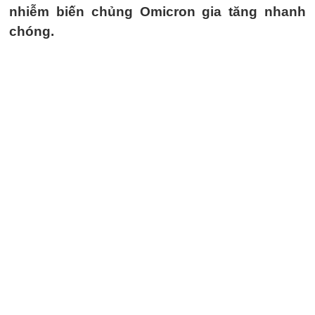
nhiễm biến chủng Omicron gia tăng nhanh
chóng.