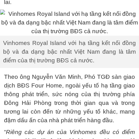
lai.
Vinhomes Royal Island với hạ tầng kết nối đồng
bộ và đa dạng bậc nhất Việt Nam đang là tâm
điểm của thị trường BĐS cả nước.
Theo ông Nguyễn Văn Minh, Phó TGĐ sàn giao
dịch BĐS Four Home, ngoài yếu tố hạ tầng giao
thông phát triển, sức nóng của thị trường phía
Đông Hải Phòng trong thời gian qua và trong
tương lai còn đến từ những yếu tố khác, mang
đậm dấu ấn của nhà phát triển hàng đầu.
“
Riêng các dự án của Vinhomes đều có điểm