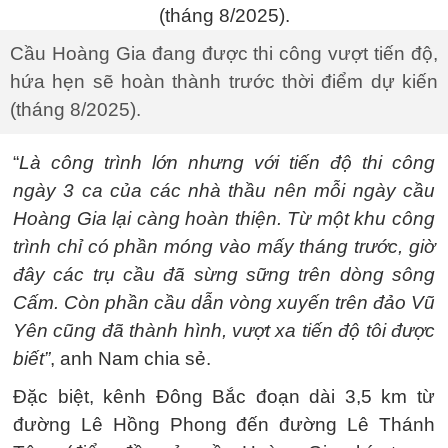
Cầu Hoàng Gia đang được thi công vượt tiến độ,
hứa hẹn sẽ hoàn thành trước thời điểm dự kiến
(tháng 8/2025).
“
Là công trình lớn nhưng với tiến độ thi công
ngày 3 ca của các nhà thầu nên mỗi ngày cầu
Hoàng Gia lại càng hoàn thiện. Từ một khu công
trình chỉ có phần móng vào mấy tháng trước, giờ
đây các trụ cầu đã sừng sững trên dòng sông
Cấm. Còn phần cầu dẫn vòng xuyến trên đảo Vũ
Yên cũng đã thành hình, vượt xa tiến độ tôi được
biết”
, anh Nam chia sẻ.
Đặc biệt, kênh Đông Bắc đoạn dài 3,5 km từ
đường Lê Hồng Phong đến đường Lê Thánh