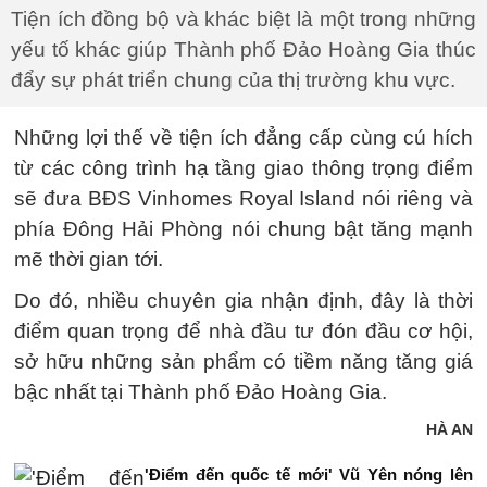
Tiện ích đồng bộ và khác biệt là một trong những
yếu tố khác giúp Thành phố Đảo Hoàng Gia thúc
đẩy sự phát triển chung của thị trường khu vực.
Những lợi thế về tiện ích đẳng cấp cùng cú hích
từ các công trình hạ tầng giao thông trọng điểm
sẽ đưa BĐS Vinhomes Royal Island nói riêng và
phía Đông Hải Phòng nói chung bật tăng mạnh
mẽ thời gian tới.
Do đó, nhiều chuyên gia nhận định, đây là thời
điểm quan trọng để nhà đầu tư đón đầu cơ hội,
sở hữu những sản phẩm có tiềm năng tăng giá
bậc nhất tại Thành phố Đảo Hoàng Gia.
HÀ AN
'Điểm đến quốc tế mới' Vũ Yên nóng lên