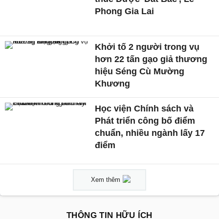
Phong Gia Lai
Khởi tố 2 người trong vụ
hơn 22 tấn gạo giả thương
hiệu Séng Cù Mường
Khương
Học viện Chính sách và
Phát triển công bố điểm
chuẩn, nhiều ngành lấy 17
điểm
Xem thêm
THÔNG TIN HỮU ÍCH