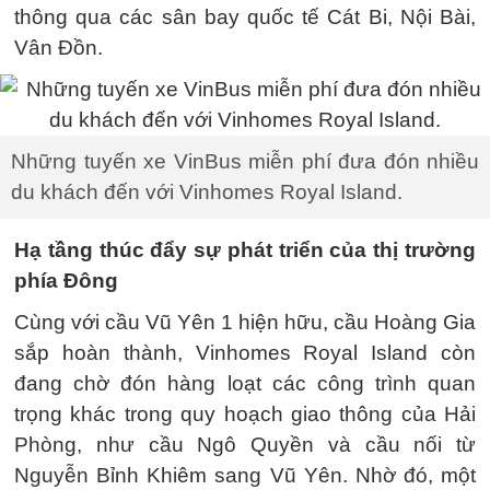
thông qua các sân bay quốc tế Cát Bi, Nội Bài,
Vân Đồn.
Những tuyến xe VinBus miễn phí đưa đón nhiều
du khách đến với Vinhomes Royal Island.
Hạ tầng thúc đẩy sự phát triển của thị trường
phía Đông
Cùng với cầu Vũ Yên 1 hiện hữu, cầu Hoàng Gia
sắp hoàn thành, Vinhomes Royal Island còn
đang chờ đón hàng loạt các công trình quan
trọng khác trong quy hoạch giao thông của Hải
Phòng, như cầu Ngô Quyền và cầu nối từ
Nguyễn Bỉnh Khiêm sang Vũ Yên. Nhờ đó, một