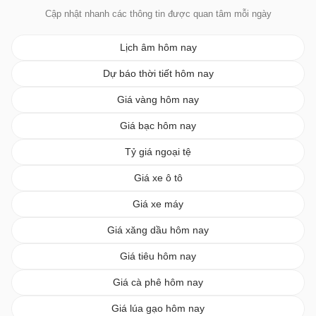
Cập nhật nhanh các thông tin được quan tâm mỗi ngày
Lịch âm hôm nay
Dự báo thời tiết hôm nay
Giá vàng hôm nay
Giá bạc hôm nay
Tỷ giá ngoại tệ
Giá xe ô tô
Giá xe máy
Giá xăng dầu hôm nay
Giá tiêu hôm nay
Giá cà phê hôm nay
Giá lúa gạo hôm nay