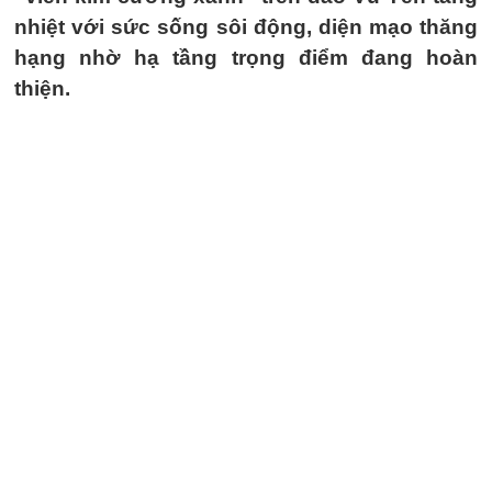
nhiệt với sức sống sôi động, diện mạo thăng
hạng nhờ hạ tầng trọng điểm đang hoàn
thiện.