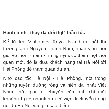
Hành trình “thay da đổi thịt” thần tốc
Kể từ khi Vinhomes Royal Island ra mắt thị
trường, anh Nguyễn Thanh Nam, nhân viên môi
giới với hơn 7 năm kinh nghiệm, có thêm một thói
quen mới, đó là đưa khách hàng tại Hà Nội tới
Hải Phòng để tham quan dự án.
Nhờ cao tốc Hà Nội - Hải Phòng, một trong
những tuyến đường rộng và hiện đại nhất Việt
Nam, thời gian di chuyển của anh chỉ mất
khoảng 1 giờ, nhanh hơn cả việc di chuyển trong
nội đô Hà Nội vào giờ cao điểm.