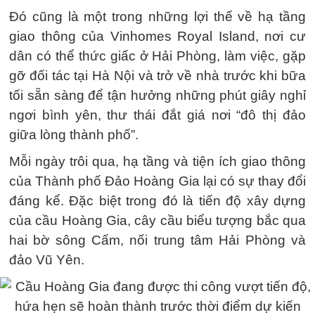
Đó cũng là một trong những lợi thế về hạ tầng
giao thông của Vinhomes Royal Island, nơi cư
dân có thể thức giấc ở Hải Phòng, làm việc, gặp
gỡ đối tác tại Hà Nội và trở về nhà trước khi bữa
tối sẵn sàng để tận hưởng những phút giây nghỉ
ngơi bình yên, thư thái đắt giá nơi “đô thị đảo
giữa lòng thành phố”.
Mỗi ngày trôi qua, hạ tầng và tiện ích giao thông
của Thành phố Đảo Hoàng Gia lại có sự thay đổi
đáng kể. Đặc biệt trong đó là tiến độ xây dựng
của cầu Hoàng Gia, cây cầu biểu tượng bắc qua
hai bờ sông Cấm, nối trung tâm Hải Phòng và
đảo Vũ Yên.