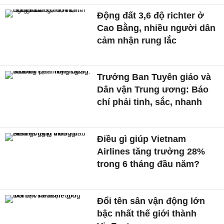
Động đất 3,6 độ richter ở
Cao Bằng, nhiều người dân
cảm nhận rung lắc
Trưởng Ban Tuyên giáo và
Dân vận Trung ương: Báo
chí phải tinh, sắc, nhanh
Điều gì giúp Vietnam
Airlines tăng trưởng 28%
trong 6 tháng đầu năm?
Đổi tên sân vận động lớn
bậc nhất thế giới thành