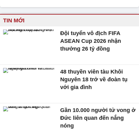
TIN MỚI
Đội tuyển vô địch FIFA
ASEAN Cup 2026 nhận
thưởng 26 tỷ đồng
48 thuyền viên tàu Khôi
Nguyên 18 trở về đoàn tụ
với gia đình
Gần 10.000 người tử vong ở
Đức liên quan đến nắng
nóng