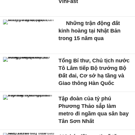
VinFast
Những trận động đất
kinh hoàng tại Nhật Bản
trong 15 năm qua
Tổng Bí thư, Chủ tịch nước
Tô Lâm tiếp Bộ trưởng Bộ
Đất đai, Cơ sở hạ tầng và
Giao thông Hàn Quốc
Tập đoàn của tỷ phú
Phương Thảo sắp làm
metro đi ngầm qua sân bay
Tân Sơn Nhất