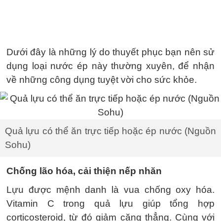
Dưới đây là những lý do thuyết phục bạn nên sử
dụng loại nước ép này thường xuyên, để nhận
về những công dụng tuyệt vời cho sức khỏe.
Quả lựu có thể ăn trực tiếp hoặc ép nước (Nguồn
Sohu)
Chống lão hóa, cải thiện nếp nhăn
Lựu được mệnh danh là vua chống oxy hóa.
Vitamin C trong quả lựu giúp tổng hợp
corticosteroid, từ đó giảm căng thẳng. Cùng với