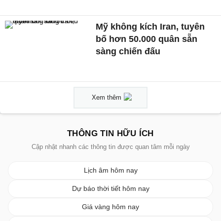
Mỹ không kích Iran, tuyên
bố hơn 50.000 quân sẵn
sàng chiến đấu
Xem thêm
THÔNG TIN HỮU ÍCH
Cập nhật nhanh các thông tin được quan tâm mỗi ngày
Lịch âm hôm nay
Dự báo thời tiết hôm nay
Giá vàng hôm nay