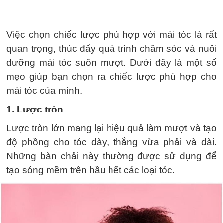
Việc chọn chiếc lược phù hợp với mái tóc là rất
quan trọng, thúc đẩy quá trình chăm sóc và nuôi
dưỡng mái tóc suôn mượt. Dưới đây là một số
mẹo giúp bạn chọn ra chiếc lược phù hợp cho
mái tóc của mình.
1. Lược tròn
Lược tròn lớn mang lại hiệu quả làm mượt và tạo
độ phồng cho tóc dày, thẳng vừa phải và dài.
Những bàn chải này thường được sử dụng để
tạo sóng mềm trên hầu hết các loại tóc.