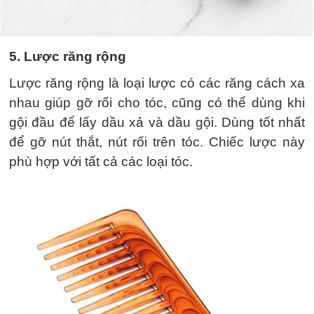
5. Lược răng rộng
Lược răng rộng là loại lược có các răng cách xa
nhau giúp gỡ rối cho tóc, cũng có thể dùng khi
gội đầu để lấy dầu xả và dầu gội. Dùng tốt nhất
để gỡ nút thắt, nút rối trên tóc. Chiếc lược này
phù hợp với tất cả các loại tóc.