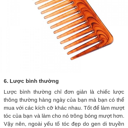
6. Lược bình thường
Lược bình thường chỉ đơn giản là chiếc lược
thông thường hàng ngày của bạn mà bạn có thể
mua với các kích cỡ khác nhau. Tốt để làm mượt
tóc của bạn và làm cho nó trông bóng mượt hơn.
Vậy nên, ngoài yếu tố tóc đẹp do gen di truyền