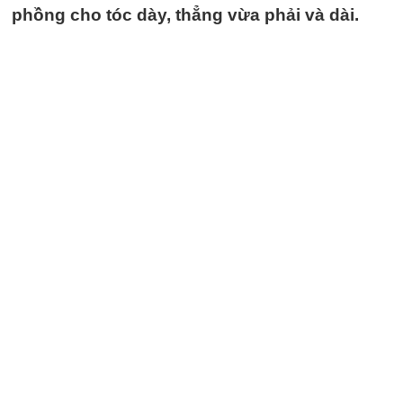
phồng cho tóc dày, thẳng vừa phải và dài.