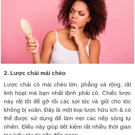
2. Lược chải mái chèo
Lược chải có mái chèo lớn, phẳng và rộng, rất
linh hoạt mà bạn nhất định phải có. Chiếc lược
này rất tốt để gỡ rối các sợi tóc và giữ cho tóc
không bị xoăn. Đây là một loại lược hữu ích & có
thể được sử dụng để làm mịn các nếp sóng tự
nhiên. Điều này giúp tiết kiệm rất nhiều thời gian